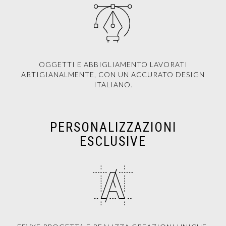
OGGETTI E ABBIGLIAMENTO LAVORATI
ARTIGIANALMENTE, CON UN ACCURATO DESIGN
ITALIANO.
PERSONALIZZAZIONI
ESCLUSIVE