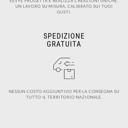
EEVYE PROGETTA E REALIZZA CREAZIONI UNICHE.
UN LAVORO SU MISURA, CALIBRATO SUI TUOI
GUSTI.
SPEDIZIONE
GRATUITA
NESSUN COSTO AGGIUNTIVO PER LA CONSEGNA SU
TUTTO IL TERRITORIO NAZIONALE.