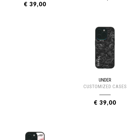
€ 39,00
UNDER
CUSTOMIZED CASES
€ 39,00