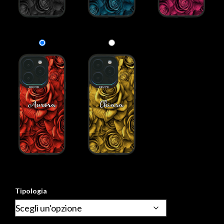
Tipologia