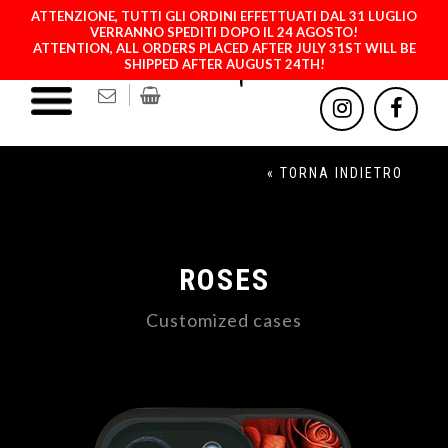
ATTENZIONE, TUTTI GLI ORDINI EFFETTUATI DAL 31 LUGLIO
VERRANNO SPEDITI DOPO IL 24 AGOSTO!
ATTENTION, ALL ORDERS PLACED AFTER JULY 31ST WILL BE
SHIPPED AFTER AUGUST 24TH!
« TORNA INDIETRO
ROSES
Customized cases