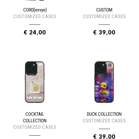
CORD[eevye]
CUSTOM
CUSTOMIZED CASES
CUSTOMIZED CASES
€ 24,00
€ 39,00
COCKTAIL
DUCK COLLECTION
COLLECTION
CUSTOMIZED CASES
CUSTOMIZED CASES
€ 39,00