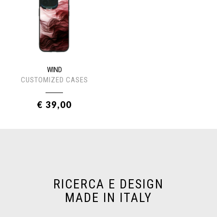
WIND
CUSTOMIZED CASES
€ 39,00
RICERCA E DESIGN
MADE IN ITALY