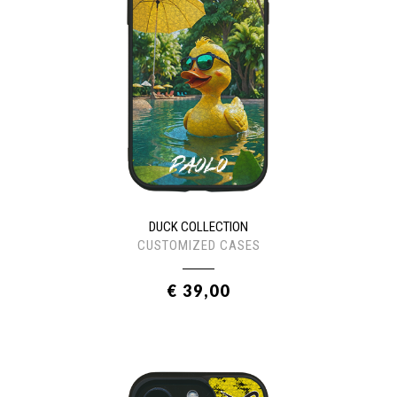
DUCK COLLECTION
CUSTOMIZED CASES
€ 39,00