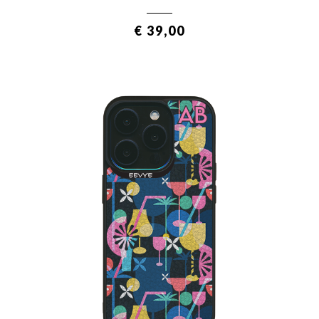
€ 39,00