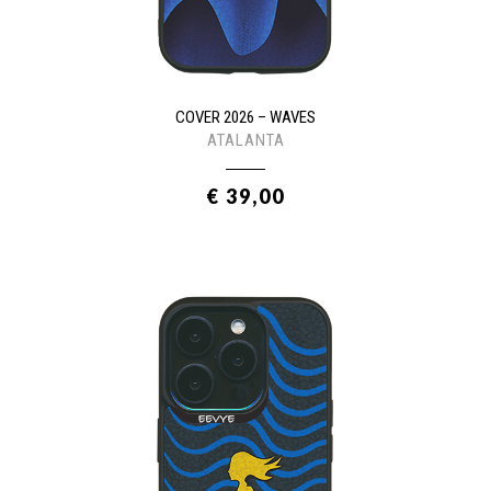
COVER 2026 – WAVES
ATALANTA
€ 39,00