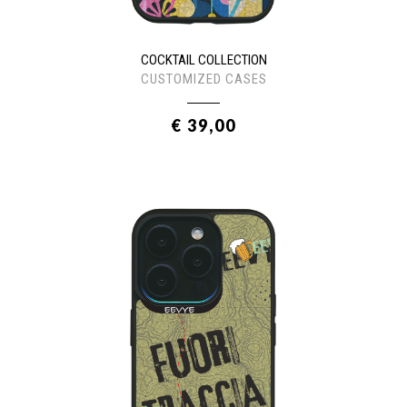
COCKTAIL COLLECTION
CUSTOMIZED CASES
€ 39,00