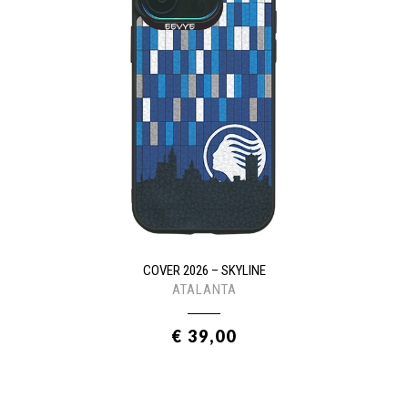
COVER 2026 – SKYLINE
ATALANTA
€ 39,00