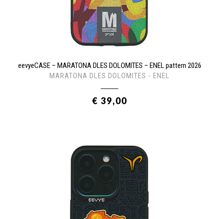
eevyeCASE – MARATONA DLES DOLOMITES – ENEL pattern 2026
MARATONA DLES DOLOMITES - ENEL
€ 39,00