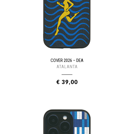
COVER 2026 – DEA
ATALANTA
€ 39,00