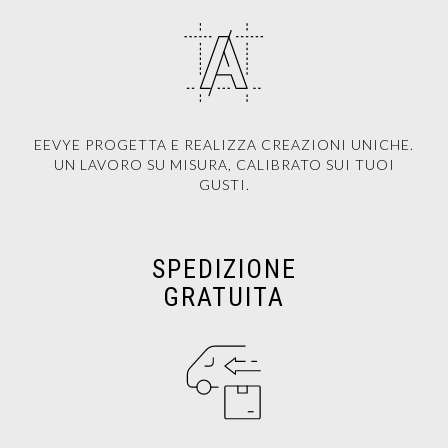
EEVYE PROGETTA E REALIZZA CREAZIONI UNICHE.
UN LAVORO SU MISURA, CALIBRATO SUI TUOI
GUSTI.
SPEDIZIONE
GRATUITA