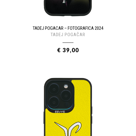
TADEJ POGACAR – FOTOGRAFICA 2024
TADEJ POGAČAR
€ 39,00