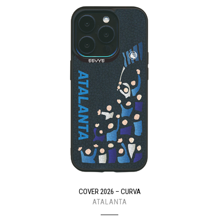
COVER 2026 – CURVA
ATALANTA