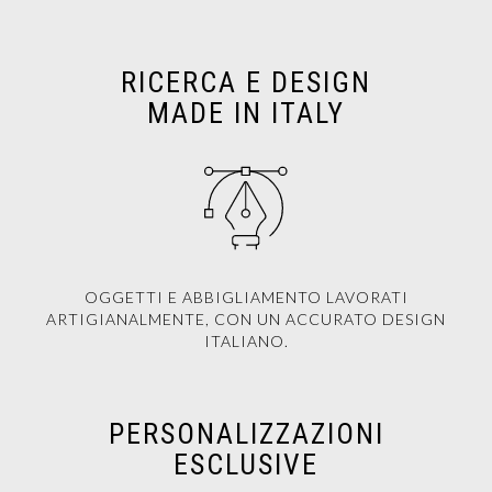
RICERCA E DESIGN
MADE IN ITALY
OGGETTI E ABBIGLIAMENTO LAVORATI
ARTIGIANALMENTE, CON UN ACCURATO DESIGN
ITALIANO.
PERSONALIZZAZIONI
ESCLUSIVE