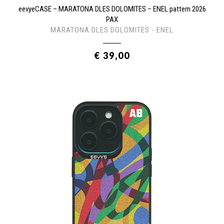
eevyeCASE – MARATONA DLES DOLOMITES – ENEL pattern 2026
PAX
MARATONA DLES DOLOMITES - ENEL
€ 39,00