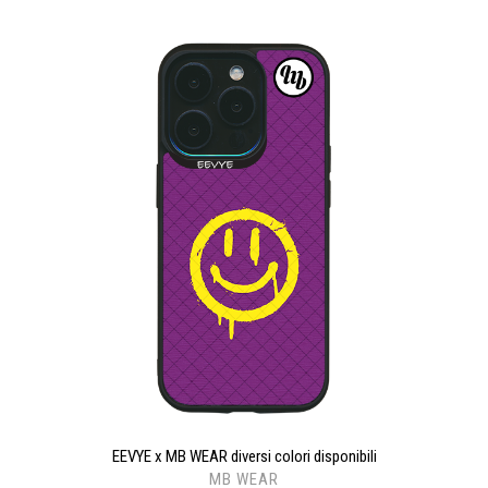
EEVYE x MB WEAR diversi colori disponibili
MB WEAR