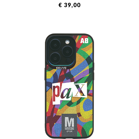
€ 39,00