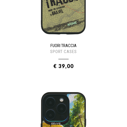
FUORI TRACCIA
SPORT CASES
€ 39,00