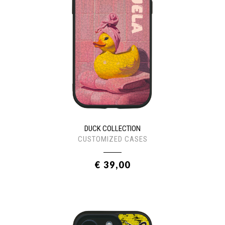
DUCK COLLECTION
CUSTOMIZED CASES
€ 39,00