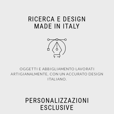
RICERCA E DESIGN
MADE IN ITALY
OGGETTI E ABBIGLIAMENTO LAVORATI
ARTIGIANALMENTE, CON UN ACCURATO DESIGN
ITALIANO.
PERSONALIZZAZIONI
ESCLUSIVE