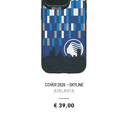
COVER 2026 – SKYLINE
ATALANTA
€ 39,00