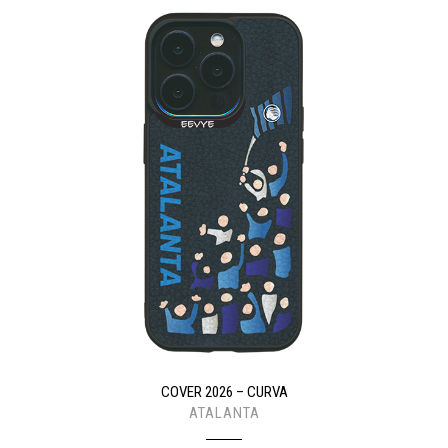
COVER 2026 – CURVA
ATALANTA