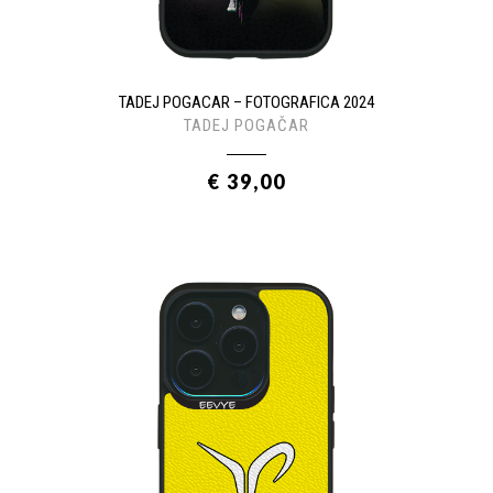
TADEJ POGACAR – FOTOGRAFICA 2024
TADEJ POGAČAR
€ 39,00