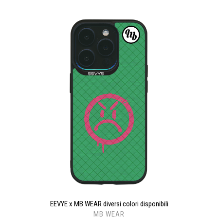
EEVYE x MB WEAR diversi colori disponibili
MB WEAR