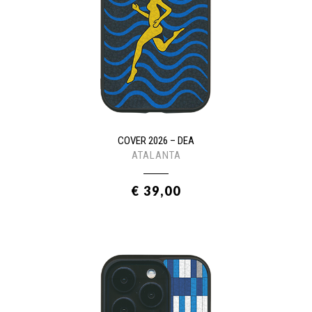
COVER 2026 – DEA
ATALANTA
€ 39,00