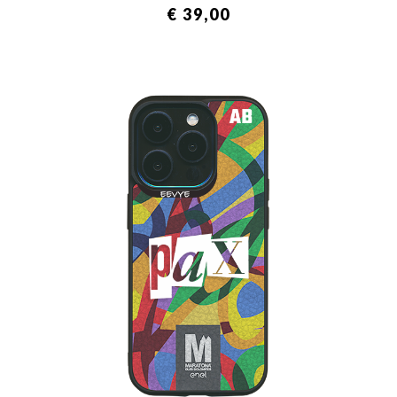
€ 39,00