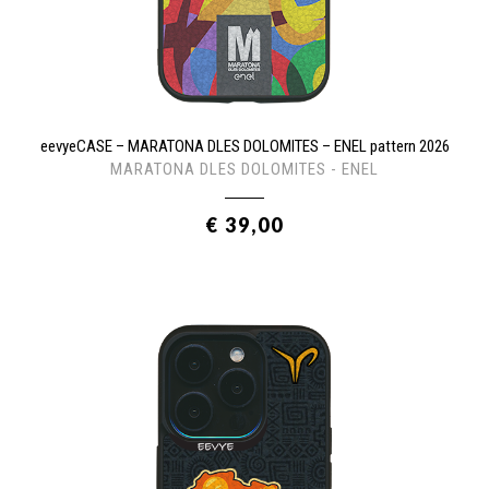
eevyeCASE – MARATONA DLES DOLOMITES – ENEL pattern 2026
MARATONA DLES DOLOMITES - ENEL
€ 39,00