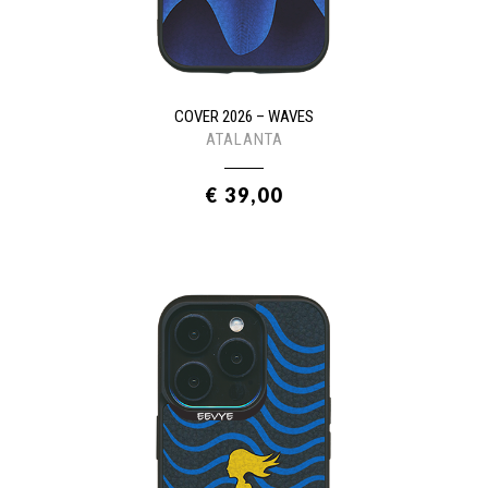
COVER 2026 – WAVES
ATALANTA
€ 39,00