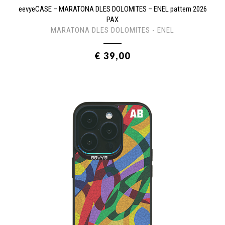
eevyeCASE – MARATONA DLES DOLOMITES – ENEL pattern 2026
PAX
MARATONA DLES DOLOMITES - ENEL
€ 39,00