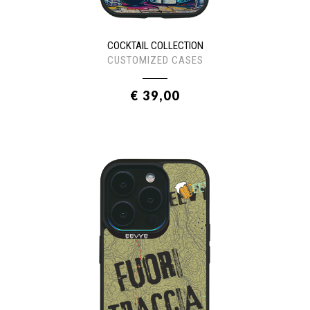
COCKTAIL COLLECTION
CUSTOMIZED CASES
€ 39,00