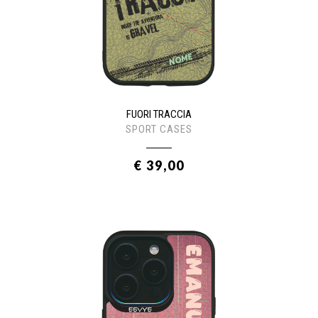
FUORI TRACCIA
SPORT CASES
€ 39,00