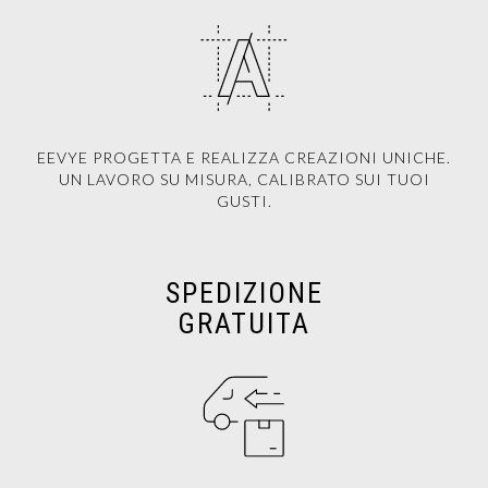
EEVYE PROGETTA E REALIZZA CREAZIONI UNICHE.
UN LAVORO SU MISURA, CALIBRATO SUI TUOI
GUSTI.
SPEDIZIONE
GRATUITA