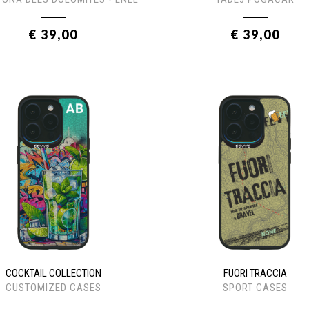
€ 39,00
€ 39,00
COCKTAIL COLLECTION
FUORI TRACCIA
CUSTOMIZED CASES
SPORT CASES