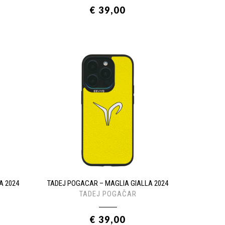
€ 39,00
A 2024
TADEJ POGACAR – MAGLIA GIALLA 2024
TADEJ POGAČAR
€ 39,00