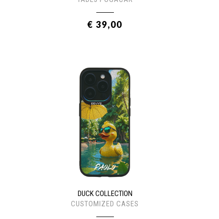
€ 39,00
DUCK COLLECTION
CUSTOMIZED CASES