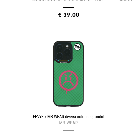
€ 39,00
EEVYE x MB WEAR diversi colori disponibili
MB WEAR