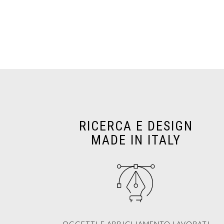
RICERCA E DESIGN
MADE IN ITALY
OGGETTI E ABBIGLIAMENTO LAVORATI