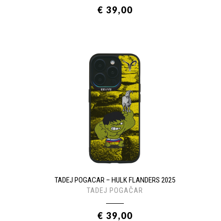
€ 39,00
TADEJ POGACAR – HULK FLANDERS 2025
TADEJ POGAČAR
€ 39,00