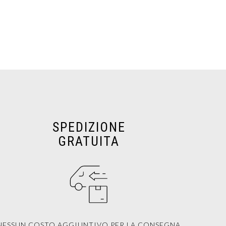
SPEDIZIONE
GRATUITA
NESSUN COSTO AGGIUNTIVO PER LA CONSEGNA