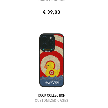
€ 39,00
DUCK COLLECTION
CUSTOMIZED CASES