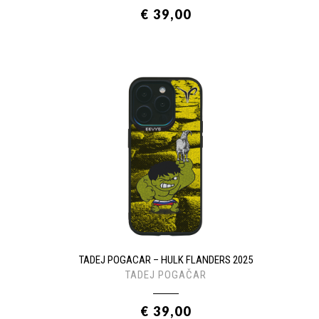
€ 39,00
TADEJ POGACAR – HULK FLANDERS 2025
TADEJ POGAČAR
€ 39,00