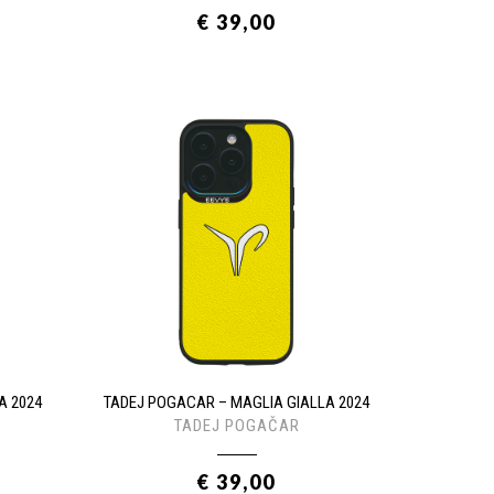
€ 39,00
A 2024
TADEJ POGACAR – MAGLIA GIALLA 2024
TADEJ POGAČAR
€ 39,00