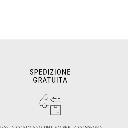
SPEDIZIONE
GRATUITA
NESSUN COSTO AGGIUNTIVO PER LA CONSEGNA