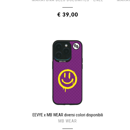
€ 39,00
EEVYE x MB WEAR diversi colori disponibili
MB WEAR