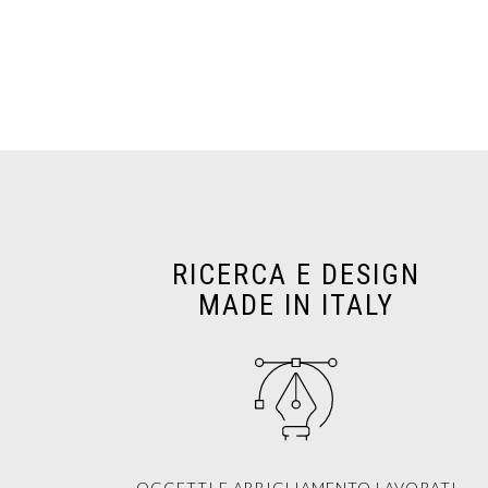
RICERCA E DESIGN
MADE IN ITALY
OGGETTI E ABBIGLIAMENTO LAVORATI