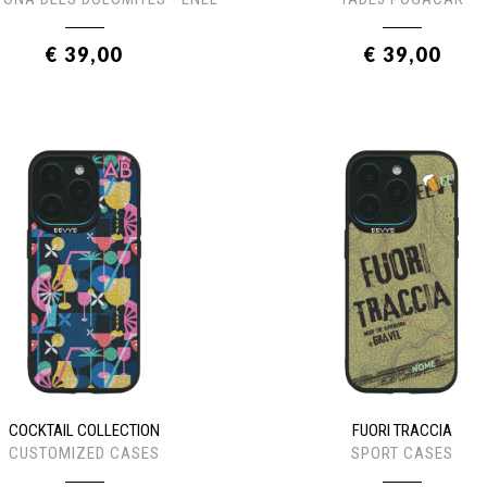
€ 39,00
€ 39,00
COCKTAIL COLLECTION
FUORI TRACCIA
CUSTOMIZED CASES
SPORT CASES