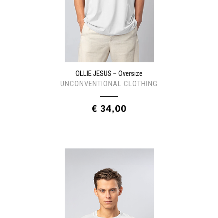
OLLIE JESUS – Oversize
UNCONVENTIONAL CLOTHING
€ 34,00