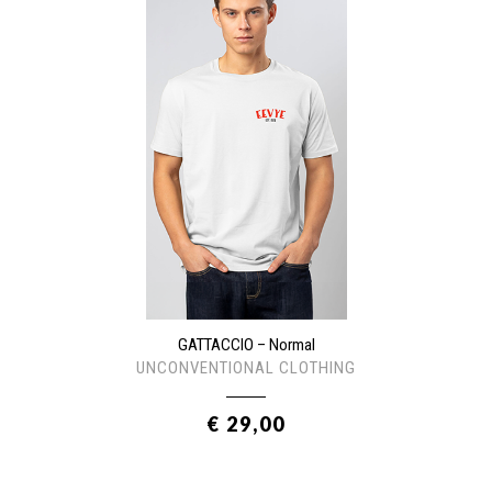
GATTACCIO – Normal
UNCONVENTIONAL CLOTHING
€ 29,00