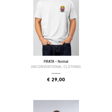
PIRATA – Normal
UNCONVENTIONAL CLOTHING
€ 29,00