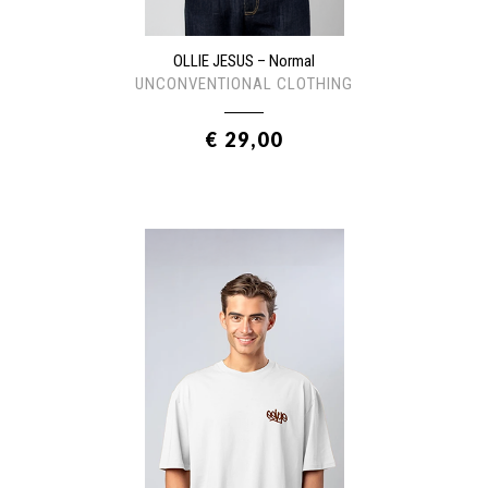
OLLIE JESUS – Normal
UNCONVENTIONAL CLOTHING
€ 29,00