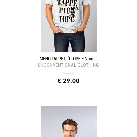
MENO TAPPE PIÙ TOPE – Normal
UNCONVENTIONAL CLOTHING
€ 29,00