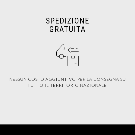
SPEDIZIONE
GRATUITA
NESSUN COSTO AGGIUNTIVO PER LA CONSEGNA SU
TUTTO IL TERRITORIO NAZIONALE.