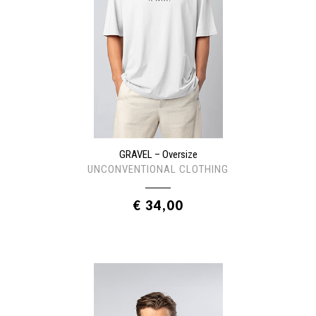
GRAVEL – Oversize
UNCONVENTIONAL CLOTHING
€ 34,00