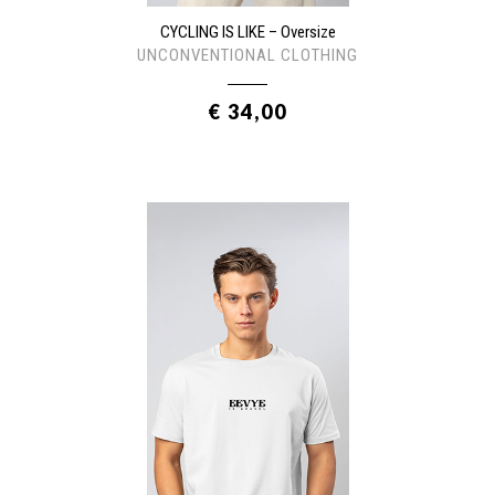
CYCLING IS LIKE – Oversize
UNCONVENTIONAL CLOTHING
€ 34,00