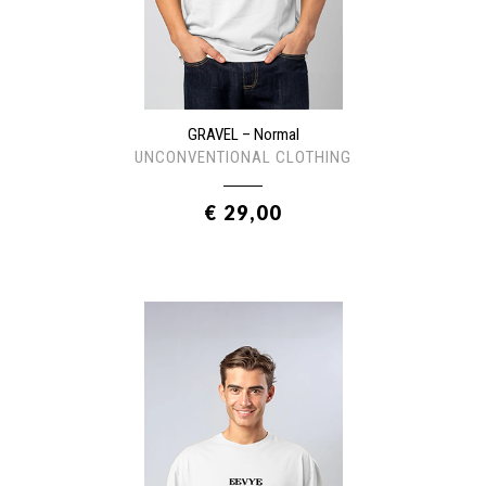
GRAVEL – Normal
UNCONVENTIONAL CLOTHING
€ 29,00