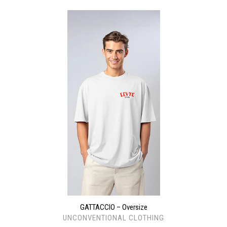
GATTACCIO – Oversize
UNCONVENTIONAL CLOTHING