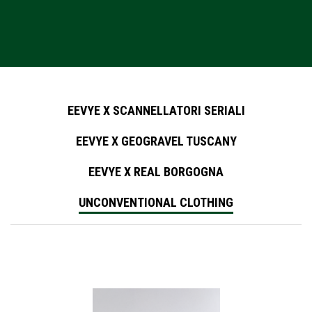
EEVYE X SCANNELLATORI SERIALI
EEVYE X GEOGRAVEL TUSCANY
EEVYE X REAL BORGOGNA
UNCONVENTIONAL CLOTHING