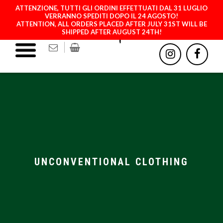
ATTENZIONE, TUTTI GLI ORDINI EFFETTUATI DAL 31 LUGLIO
VERRANNO SPEDITI DOPO IL 24 AGOSTO!
ATTENTION, ALL ORDERS PLACED AFTER JULY 31ST WILL BE
SHIPPED AFTER AUGUST 24TH!
ABBIGLIAMENTO
UNCONVENTIONAL CLOTHING