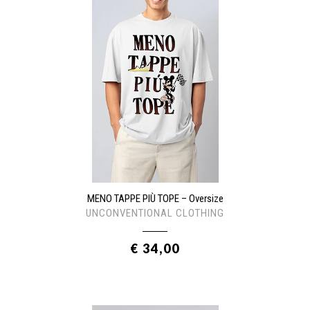
MENO TAPPE PIÙ TOPE – Oversize
UNCONVENTIONAL CLOTHING
€ 34,00