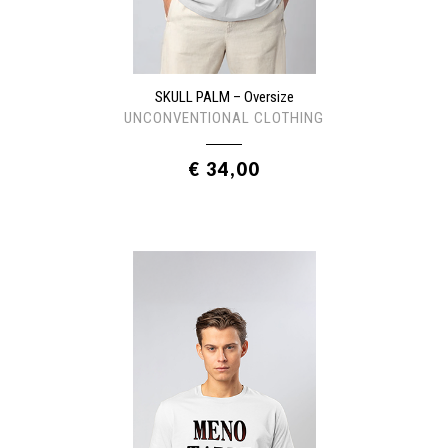
SKULL PALM – Oversize
UNCONVENTIONAL CLOTHING
€ 34,00