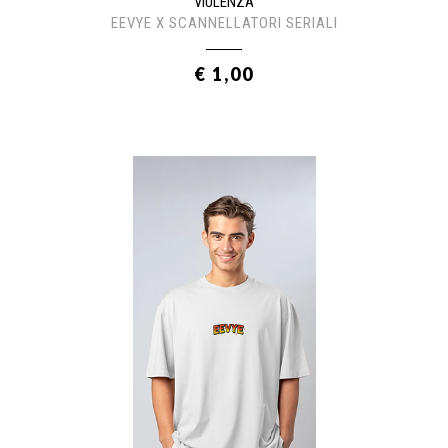
VIULENZA
EEVYE X SCANNELLATORI SERIALI
€ 1,00