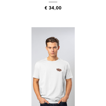
€ 34,00