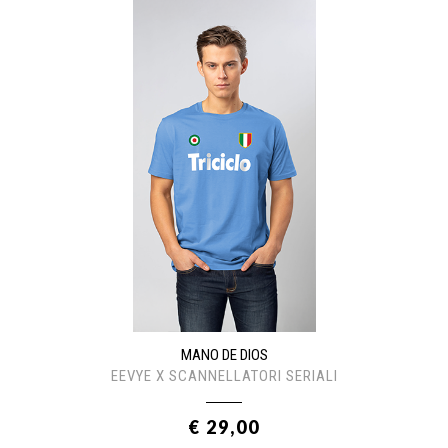
MANO DE DIOS
EEVYE X SCANNELLATORI SERIALI
€ 29,00