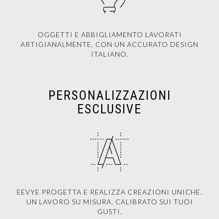
OGGETTI E ABBIGLIAMENTO LAVORATI
ARTIGIANALMENTE, CON UN ACCURATO DESIGN
ITALIANO.
PERSONALIZZAZIONI
ESCLUSIVE
EEVYE PROGETTA E REALIZZA CREAZIONI UNICHE.
UN LAVORO SU MISURA, CALIBRATO SUI TUOI
GUSTI.