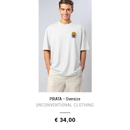
PIRATA – Oversize
UNCONVENTIONAL CLOTHING
€ 34,00