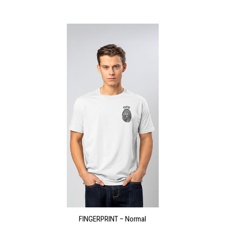
FINGERPRINT – Normal