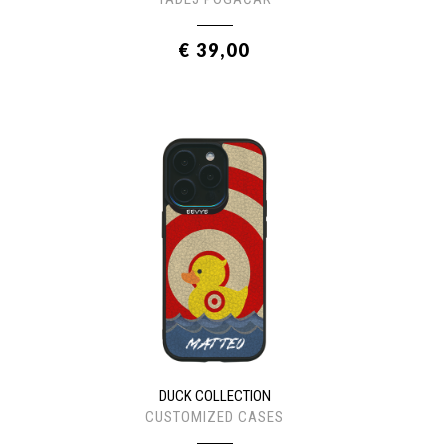
€ 39,00
DUCK COLLECTION
CUSTOMIZED CASES