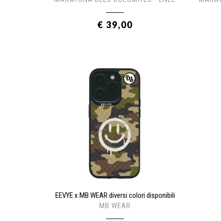
€ 39,00
EEVYE x MB WEAR diversi colori disponibili
MB WEAR