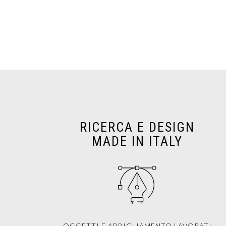
RICERCA E DESIGN
MADE IN ITALY
OGGETTI E ABBIGLIAMENTO LAVORATI