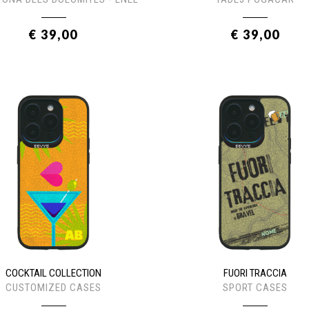
€ 39,00
€ 39,00
COCKTAIL COLLECTION
FUORI TRACCIA
CUSTOMIZED CASES
SPORT CASES