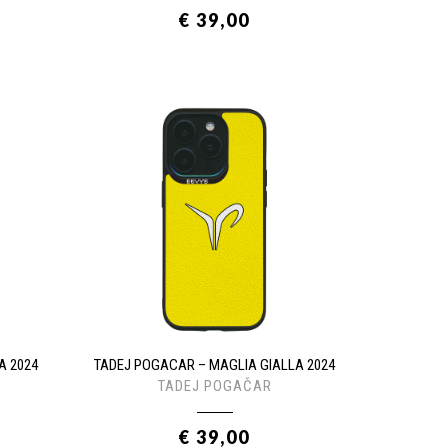
€ 39,00
A 2024
TADEJ POGACAR – MAGLIA GIALLA 2024
TADEJ POGAČAR
€ 39,00