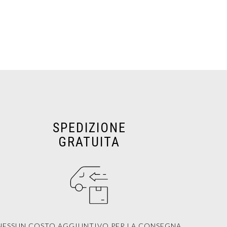
SPEDIZIONE
GRATUITA
NESSUN COSTO AGGIUNTIVO PER LA CONSEGNA