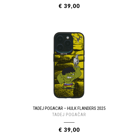
€ 39,00
TADEJ POGACAR – HULK FLANDERS 2025
TADEJ POGAČAR
€ 39,00