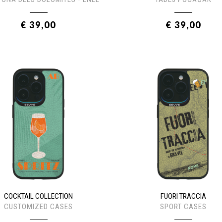
€ 39,00
€ 39,00
COCKTAIL COLLECTION
FUORI TRACCIA
CUSTOMIZED CASES
SPORT CASES