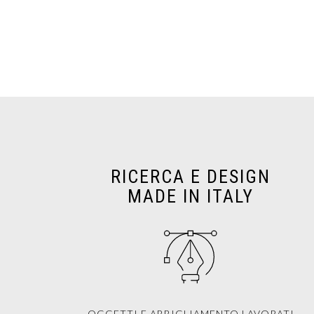
RICERCA E DESIGN
MADE IN ITALY
OGGETTI E ABBIGLIAMENTO LAVORATI