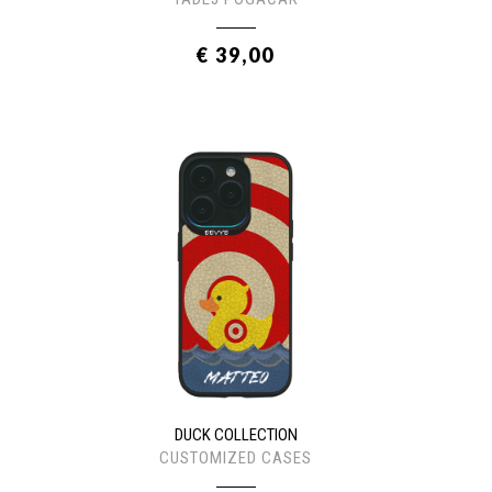
€ 39,00
DUCK COLLECTION
CUSTOMIZED CASES