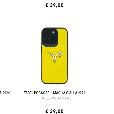
€ 39,00
A 2024
TADEJ POGACAR – MAGLIA GIALLA 2024
TADEJ POGAČAR
€ 39,00