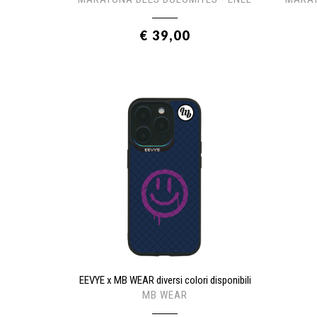
€ 39,00
EEVYE x MB WEAR diversi colori disponibili
MB WEAR