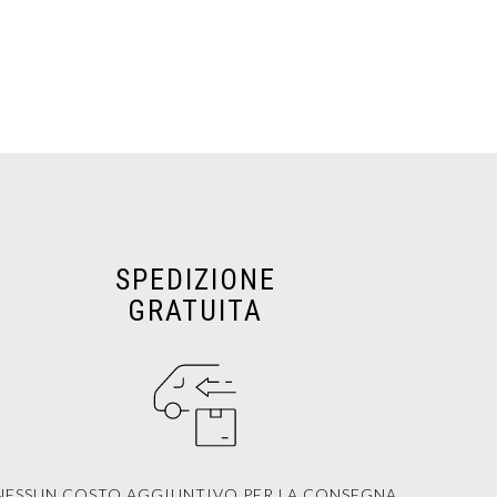
SPEDIZIONE
GRATUITA
NESSUN COSTO AGGIUNTIVO PER LA CONSEGNA