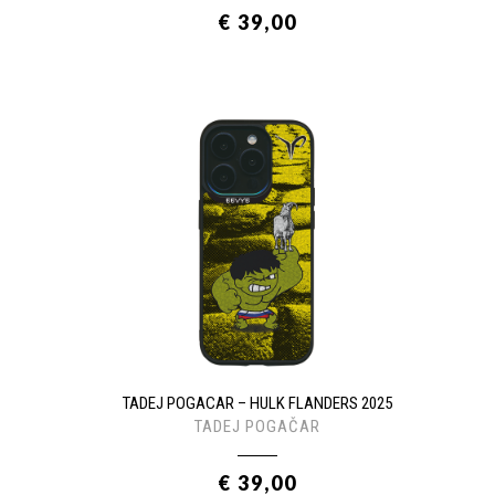
€ 39,00
TADEJ POGACAR – HULK FLANDERS 2025
TADEJ POGAČAR
€ 39,00