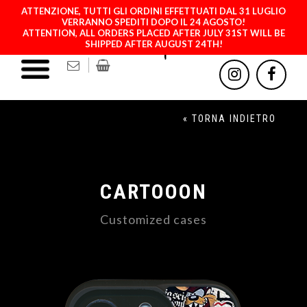
ATTENZIONE, TUTTI GLI ORDINI EFFETTUATI DAL 31 LUGLIO
VERRANNO SPEDITI DOPO IL 24 AGOSTO!
ATTENTION, ALL ORDERS PLACED AFTER JULY 31ST WILL BE
SHIPPED AFTER AUGUST 24TH!
« TORNA INDIETRO
CARTOOON
Customized cases