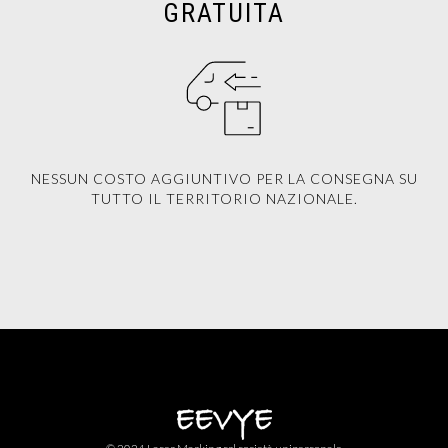
GRATUITA
NESSUN COSTO AGGIUNTIVO PER LA CONSEGNA SU
TUTTO IL TERRITORIO NAZIONALE.