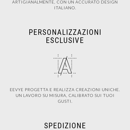
ARTIGIANALMENTE, CON UN ACCURATO DESIGN
ITALIANO.
PERSONALIZZAZIONI
ESCLUSIVE
EEVYE PROGETTA E REALIZZA CREAZIONI UNICHE.
UN LAVORO SU MISURA, CALIBRATO SUI TUOI
GUSTI.
SPEDIZIONE