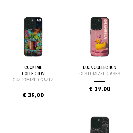
COCKTAIL
DUCK COLLECTION
COLLECTION
CUSTOMIZED CASES
CUSTOMIZED CASES
€ 39,00
€ 39,00