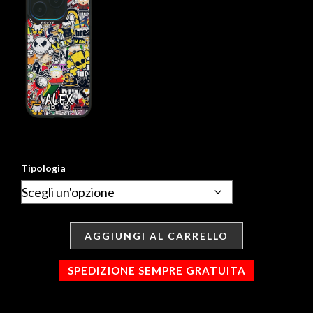
Tipologia
AGGIUNGI AL CARRELLO
SPEDIZIONE SEMPRE GRATUITA