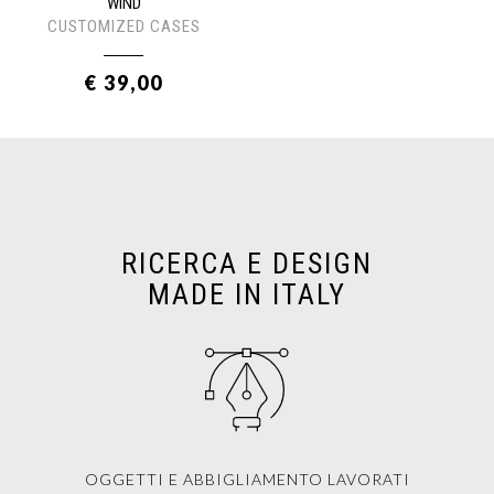
WIND
CUSTOMIZED CASES
€ 39,00
RICERCA E DESIGN
MADE IN ITALY
OGGETTI E ABBIGLIAMENTO LAVORATI