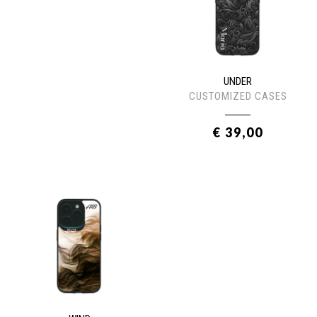
UNDER
CUSTOMIZED CASES
€ 39,00