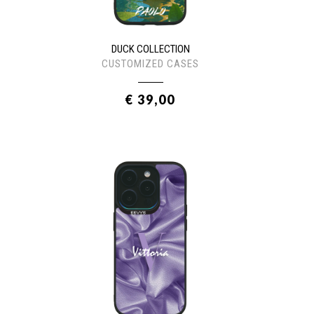
DUCK COLLECTION
CUSTOMIZED CASES
€ 39,00