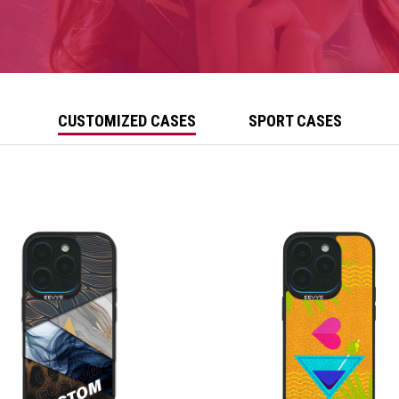
CUSTOMIZED CASES
SPORT CASES