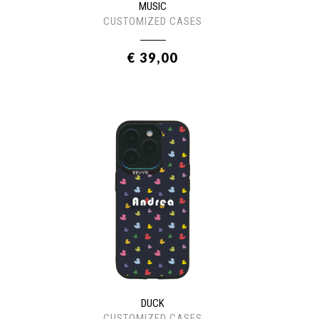
MUSIC
CUSTOMIZED CASES
€ 39,00
DUCK
CUSTOMIZED CASES