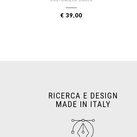
€ 39,00
RICERCA E DESIGN
MADE IN ITALY