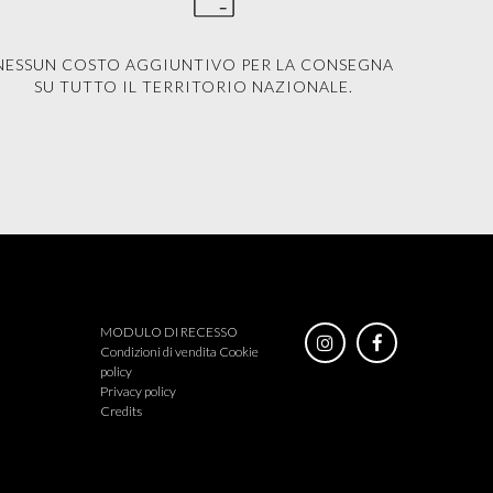
NESSUN COSTO AGGIUNTIVO PER LA CONSEGNA
SU TUTTO IL TERRITORIO NAZIONALE.
MODULO DI RECESSO
Condizioni di vendita
Cookie
policy
Privacy policy
Credits