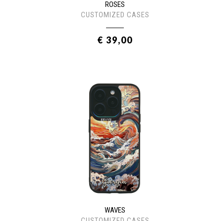
ROSES
CUSTOMIZED CASES
€ 39,00
WAVES
CUSTOMIZED CASES