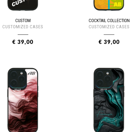
CUSTOM
COCKTAIL COLLECTION
CUSTOMIZED CASES
CUSTOMIZED CASES
€ 39,00
€ 39,00