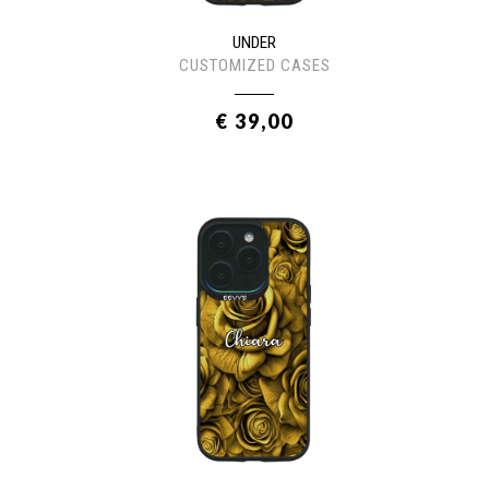
UNDER
CUSTOMIZED CASES
€ 39,00