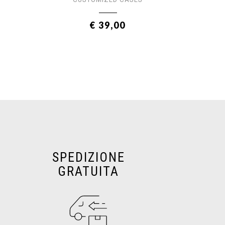
€ 39,00
SPEDIZIONE
GRATUITA