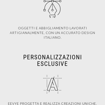
OGGETTI E ABBIGLIAMENTO LAVORATI
ARTIGIANALMENTE, CON UN ACCURATO DESIGN
ITALIANO.
PERSONALIZZAZIONI
ESCLUSIVE
EEVYE PROGETTA E REALIZZA CREAZIONI UNICHE.