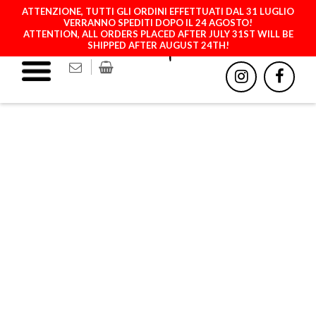
ATTENZIONE, TUTTI GLI ORDINI EFFETTUATI DAL 31 LUGLIO
VERRANNO SPEDITI DOPO IL 24 AGOSTO!
ATTENTION, ALL ORDERS PLACED AFTER JULY 31ST WILL BE
SHIPPED AFTER AUGUST 24TH!
ROSES - BLUE