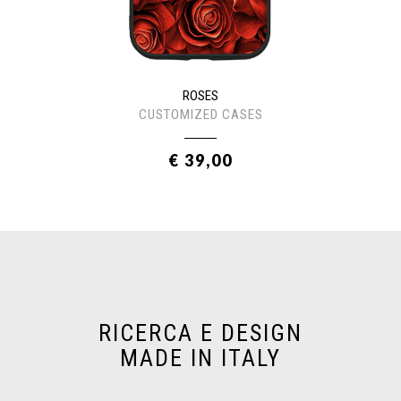
ROSES
CUSTOMIZED CASES
€ 39,00
RICERCA E DESIGN
MADE IN ITALY