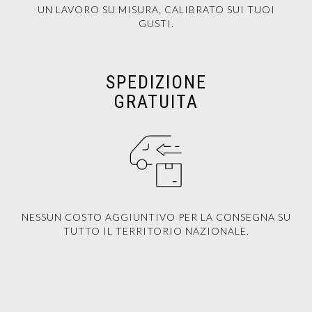
UN LAVORO SU MISURA, CALIBRATO SUI TUOI
GUSTI.
SPEDIZIONE
GRATUITA
NESSUN COSTO AGGIUNTIVO PER LA CONSEGNA SU
TUTTO IL TERRITORIO NAZIONALE.