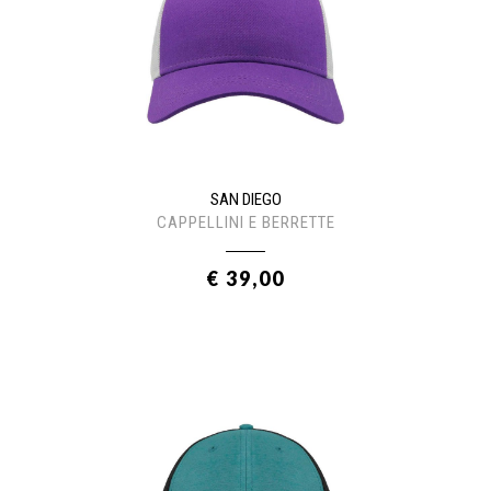
SAN DIEGO
CAPPELLINI E BERRETTE
€ 39,00