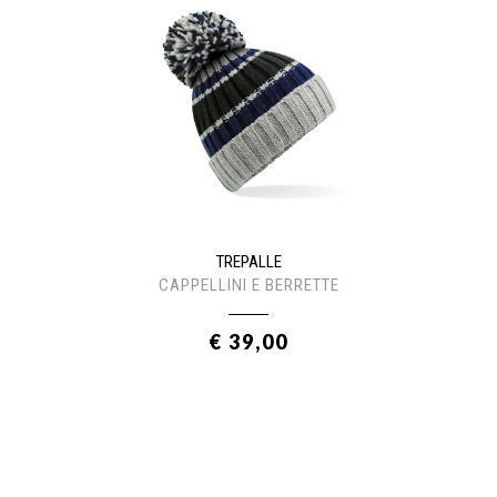
TREPALLE
CAPPELLINI E BERRETTE
€ 39,00