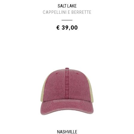
SALT LAKE
CAPPELLINI E BERRETTE
€ 39,00
NASHVILLE