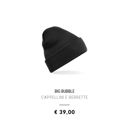
BIG BUBBLE
CAPPELLINI E BERRETTE
€ 39,00