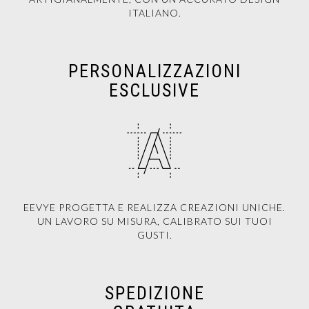
ITALIANO.
PERSONALIZZAZIONI
ESCLUSIVE
EEVYE PROGETTA E REALIZZA CREAZIONI UNICHE.
UN LAVORO SU MISURA, CALIBRATO SUI TUOI
GUSTI.
SPEDIZIONE