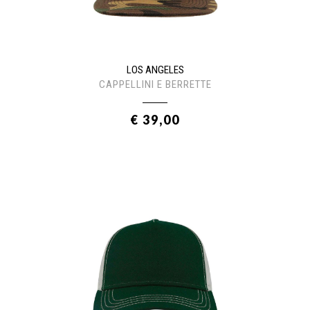
LOS ANGELES
CAPPELLINI E BERRETTE
€ 39,00