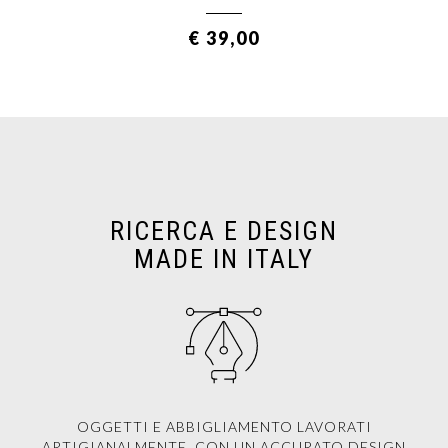
€ 39,00
RICERCA E DESIGN
MADE IN ITALY
OGGETTI E ABBIGLIAMENTO LAVORATI
ARTIGIANALMENTE, CON UN ACCURATO DESIGN