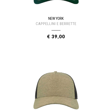
NEW YORK
CAPPELLINI E BERRETTE
€ 39,00