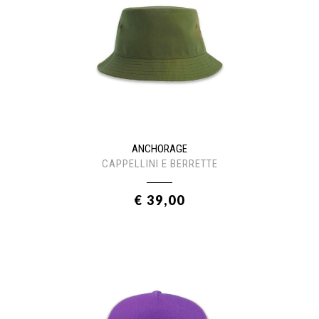
ANCHORAGE
CAPPELLINI E BERRETTE
€ 39,00