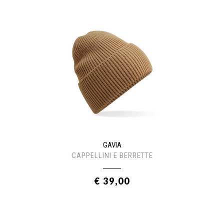
GAVIA
CAPPELLINI E BERRETTE
€ 39,00