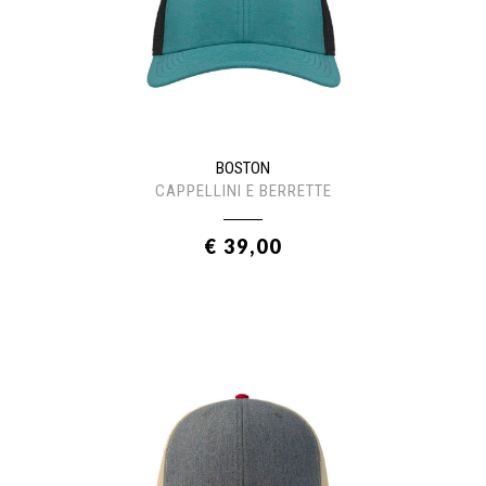
BOSTON
CAPPELLINI E BERRETTE
€ 39,00