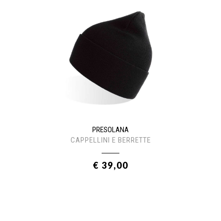
PRESOLANA
CAPPELLINI E BERRETTE
€ 39,00