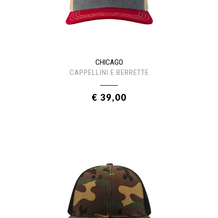
CHICAGO
CAPPELLINI E BERRETTE
€ 39,00