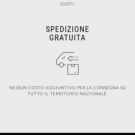
GUSTI.
SPEDIZIONE
GRATUITA
NESSUN COSTO AGGIUNTIVO PER LA CONSEGNA SU
TUTTO IL TERRITORIO NAZIONALE.