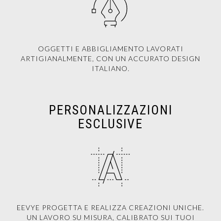
OGGETTI E ABBIGLIAMENTO LAVORATI
ARTIGIANALMENTE, CON UN ACCURATO DESIGN
ITALIANO.
PERSONALIZZAZIONI
ESCLUSIVE
EEVYE PROGETTA E REALIZZA CREAZIONI UNICHE.
UN LAVORO SU MISURA, CALIBRATO SUI TUOI