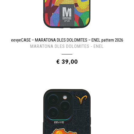
eevyeCASE – MARATONA DLES DOLOMITES – ENEL pattern 2026
MARATONA DLES DOLOMITES - ENEL
€ 39,00