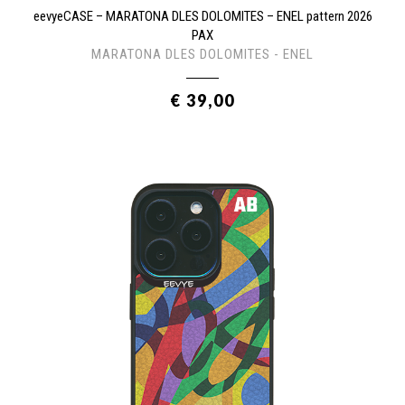
eevyeCASE – MARATONA DLES DOLOMITES – ENEL pattern 2026
PAX
MARATONA DLES DOLOMITES - ENEL
€ 39,00