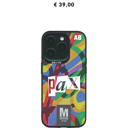
€ 39,00