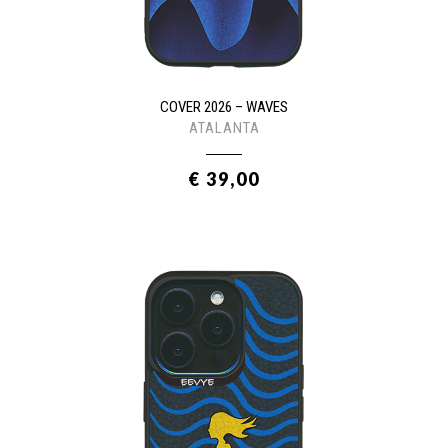
COVER 2026 – WAVES
ATALANTA
€ 39,00