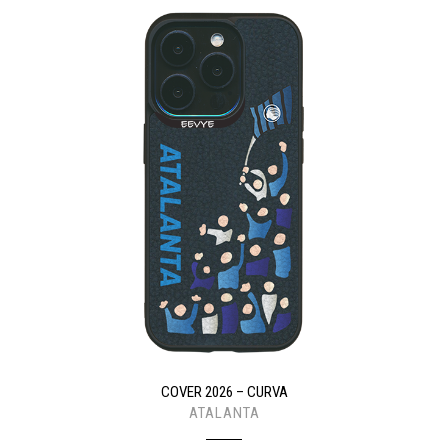
COVER 2026 – CURVA
ATALANTA