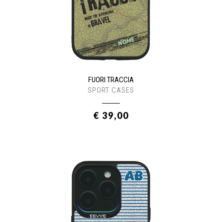
FUORI TRACCIA
SPORT CASES
€ 39,00