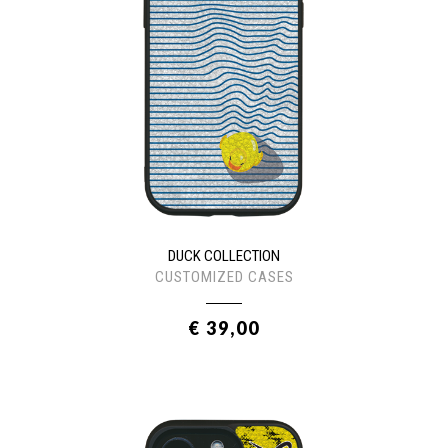
DUCK COLLECTION
CUSTOMIZED CASES
€ 39,00