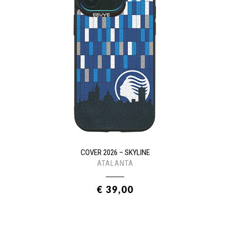
COVER 2026 – SKYLINE
ATALANTA
€ 39,00