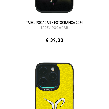
TADEJ POGACAR – FOTOGRAFICA 2024
TADEJ POGAČAR
€ 39,00