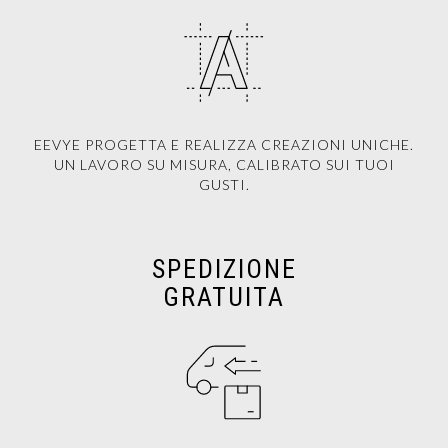
EEVYE PROGETTA E REALIZZA CREAZIONI UNICHE.
UN LAVORO SU MISURA, CALIBRATO SUI TUOI
GUSTI.
SPEDIZIONE
GRATUITA