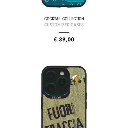
COCKTAIL COLLECTION
CUSTOMIZED CASES
€ 39,00