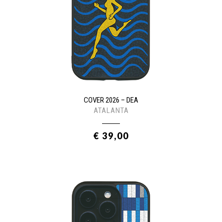
COVER 2026 – DEA
ATALANTA
€ 39,00