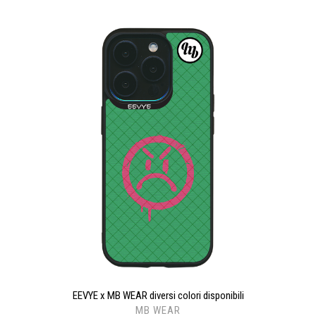
EEVYE x MB WEAR diversi colori disponibili
MB WEAR