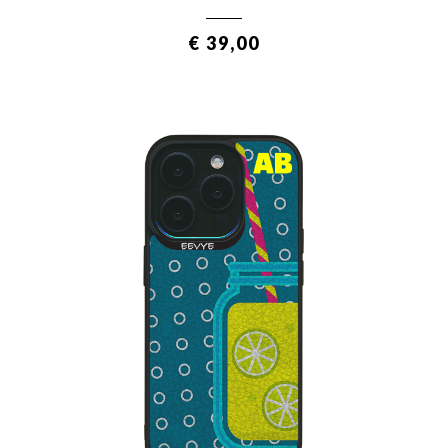
€ 39,00