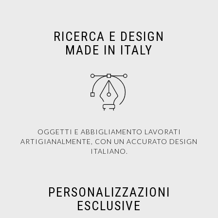
RICERCA E DESIGN
MADE IN ITALY
OGGETTI E ABBIGLIAMENTO LAVORATI
ARTIGIANALMENTE, CON UN ACCURATO DESIGN
ITALIANO.
PERSONALIZZAZIONI
ESCLUSIVE