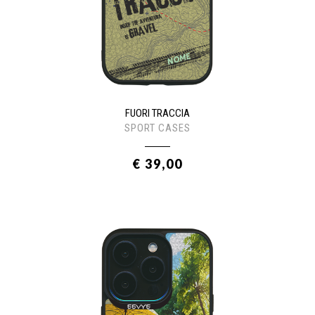
FUORI TRACCIA
SPORT CASES
€ 39,00