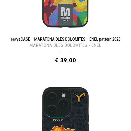
eevyeCASE – MARATONA DLES DOLOMITES – ENEL pattern 2026
MARATONA DLES DOLOMITES - ENEL
€ 39,00