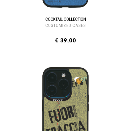
COCKTAIL COLLECTION
CUSTOMIZED CASES
€ 39,00