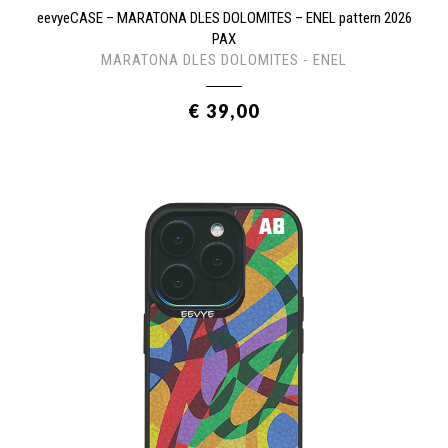
eevyeCASE – MARATONA DLES DOLOMITES – ENEL pattern 2026
PAX
MARATONA DLES DOLOMITES - ENEL
€ 39,00