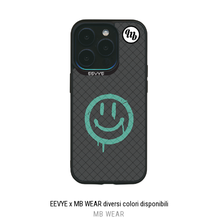
EEVYE x MB WEAR diversi colori disponibili
MB WEAR