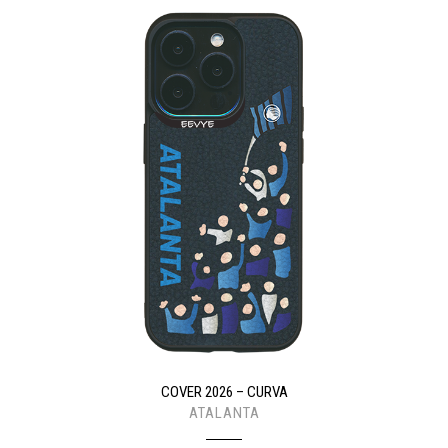
COVER 2026 – CURVA
ATALANTA