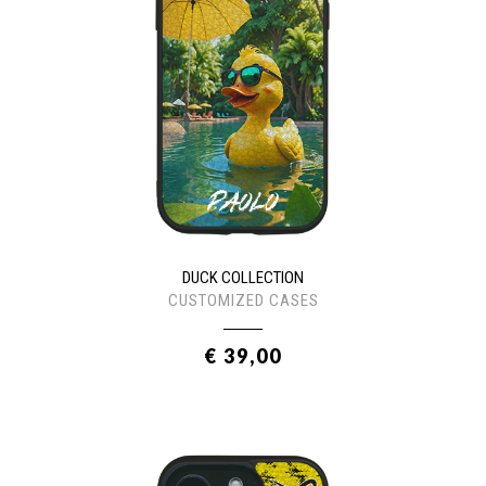
DUCK COLLECTION
CUSTOMIZED CASES
€ 39,00