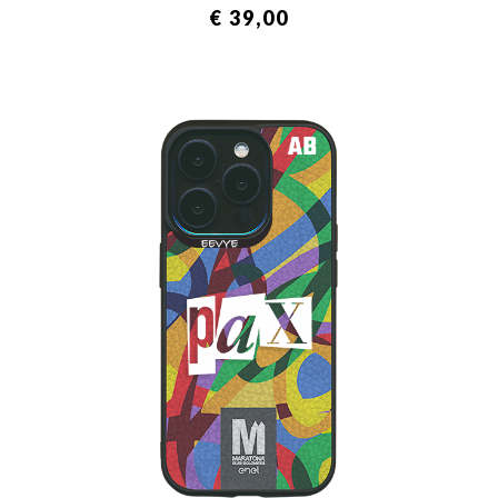
€ 39,00