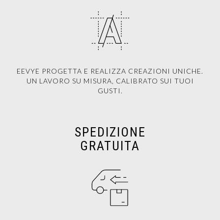
EEVYE PROGETTA E REALIZZA CREAZIONI UNICHE.
UN LAVORO SU MISURA, CALIBRATO SUI TUOI
GUSTI.
SPEDIZIONE
GRATUITA