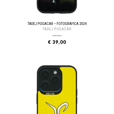
TADEJ POGACAR – FOTOGRAFICA 2024
TADEJ POGAČAR
€ 39,00