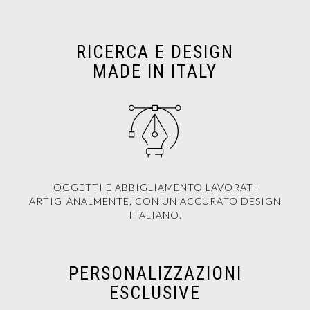
RICERCA E DESIGN
MADE IN ITALY
OGGETTI E ABBIGLIAMENTO LAVORATI
ARTIGIANALMENTE, CON UN ACCURATO DESIGN
ITALIANO.
PERSONALIZZAZIONI
ESCLUSIVE