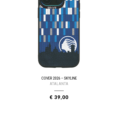
COVER 2026 – SKYLINE
ATALANTA
€ 39,00