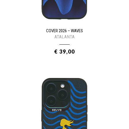
COVER 2026 – WAVES
ATALANTA
€ 39,00