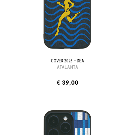
COVER 2026 – DEA
ATALANTA
€ 39,00