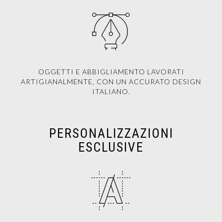
OGGETTI E ABBIGLIAMENTO LAVORATI
ARTIGIANALMENTE, CON UN ACCURATO DESIGN
ITALIANO.
PERSONALIZZAZIONI
ESCLUSIVE