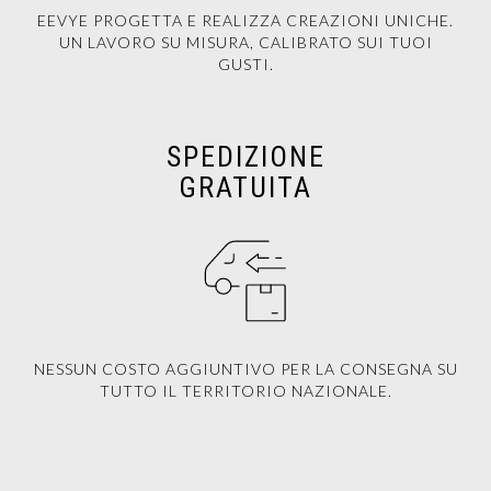
EEVYE PROGETTA E REALIZZA CREAZIONI UNICHE.
UN LAVORO SU MISURA, CALIBRATO SUI TUOI
GUSTI.
SPEDIZIONE
GRATUITA
NESSUN COSTO AGGIUNTIVO PER LA CONSEGNA SU
TUTTO IL TERRITORIO NAZIONALE.