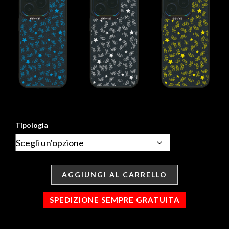
Tipologia
AGGIUNGI AL CARRELLO
SPEDIZIONE SEMPRE GRATUITA