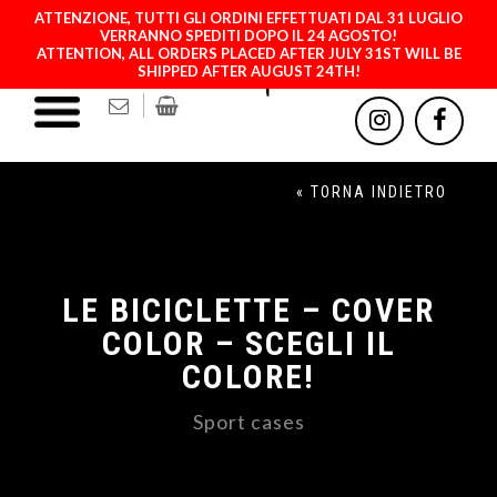
ATTENZIONE, TUTTI GLI ORDINI EFFETTUATI DAL 31 LUGLIO
VERRANNO SPEDITI DOPO IL 24 AGOSTO!
ATTENTION, ALL ORDERS PLACED AFTER JULY 31ST WILL BE
SHIPPED AFTER AUGUST 24TH!
« TORNA INDIETRO
LE BICICLETTE – COVER
COLOR – SCEGLI IL
COLORE!
Sport cases