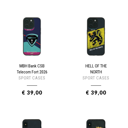
MBH Bank CSB
HELL OF THE
Telecom Fort 2026
NORTH
SPORT CASES
SPORT CASES
€ 39,00
€ 39,00