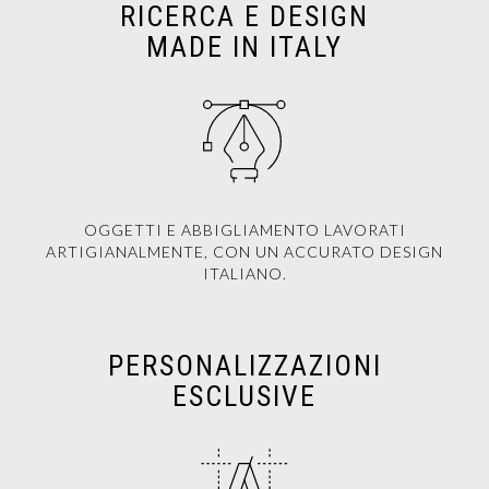
RICERCA E DESIGN
MADE IN ITALY
OGGETTI E ABBIGLIAMENTO LAVORATI
ARTIGIANALMENTE, CON UN ACCURATO DESIGN
ITALIANO.
PERSONALIZZAZIONI
ESCLUSIVE