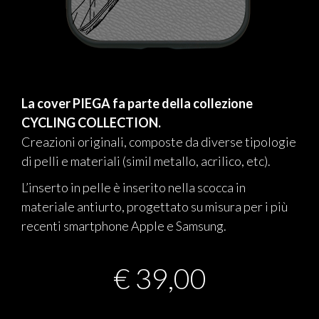
La cover PIEGA fa parte della collezione
CYCLING COLLECTION.
Creazioni originali, composte da diverse tipologie
di pelli e materiali (simil metallo, acrilico, etc).
L’inserto in pelle è inserito nella scocca in
materiale antiurto, progettato su misura per i più
recenti smartphone Apple e Samsung.
€
39,00