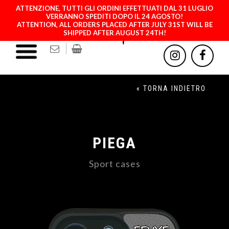
ATTENZIONE, TUTTI GLI ORDINI EFFETTUATI DAL 31 LUGLIO
VERRANNO SPEDITI DOPO IL 24 AGOSTO!
ATTENTION, ALL ORDERS PLACED AFTER JULY 31ST WILL BE
SHIPPED AFTER AUGUST 24TH!
« TORNA INDIETRO
PIEGA
Sport cases