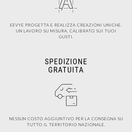
EEVYE PROGETTA E REALIZZA CREAZIONI UNICHE.
UN LAVORO SU MISURA, CALIBRATO SUI TUOI
GUSTI.
SPEDIZIONE
GRATUITA
NESSUN COSTO AGGIUNTIVO PER LA CONSEGNA SU
TUTTO IL TERRITORIO NAZIONALE.