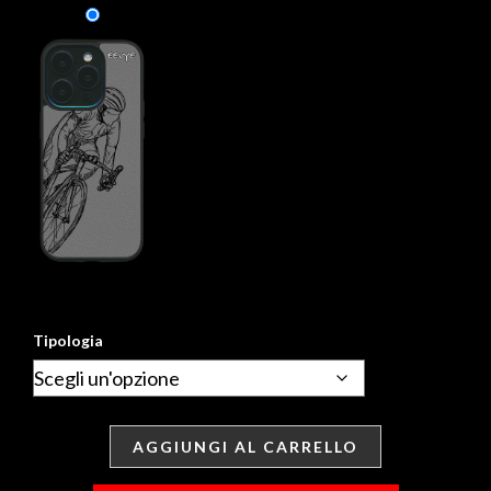
Tipologia
AGGIUNGI AL CARRELLO