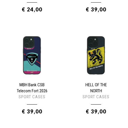
€ 24,00
€ 39,00
MBH Bank CSB
HELL OF THE
Telecom Fort 2026
NORTH
SPORT CASES
SPORT CASES
€ 39,00
€ 39,00