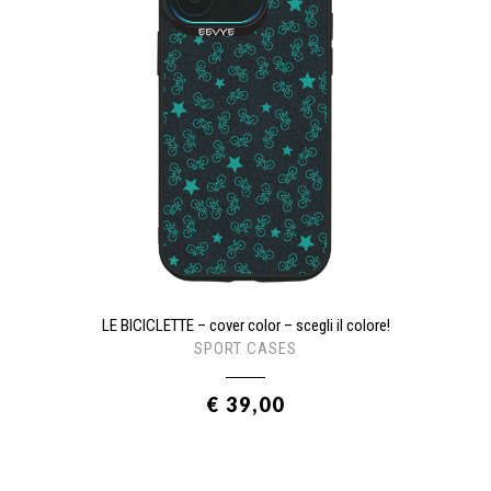
LE BICICLETTE – cover color – scegli il colore!
SPORT CASES
€ 39,00