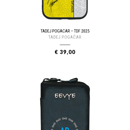
TADEJ POGACAR – TDF 2025
TADEJ POGAČAR
€ 39,00