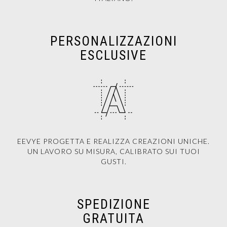
PERSONALIZZAZIONI
ESCLUSIVE
EEVYE PROGETTA E REALIZZA CREAZIONI UNICHE.
UN LAVORO SU MISURA, CALIBRATO SUI TUOI
GUSTI.
SPEDIZIONE
GRATUITA