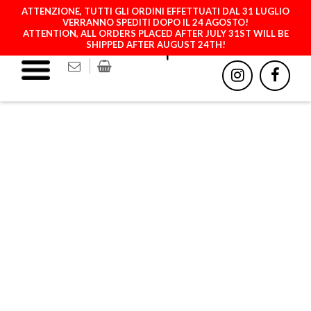
ATTENZIONE, TUTTI GLI ORDINI EFFETTUATI DAL 31 LUGLIO
VERRANNO SPEDITI DOPO IL 24 AGOSTO!
ATTENTION, ALL ORDERS PLACED AFTER JULY 31ST WILL BE
SHIPPED AFTER AUGUST 24TH!
BLACK + YELLOW