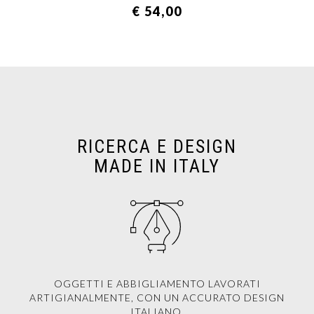
€ 54,00
RICERCA E DESIGN
MADE IN ITALY
OGGETTI E ABBIGLIAMENTO LAVORATI
ARTIGIANALMENTE, CON UN ACCURATO DESIGN
ITALIANO.