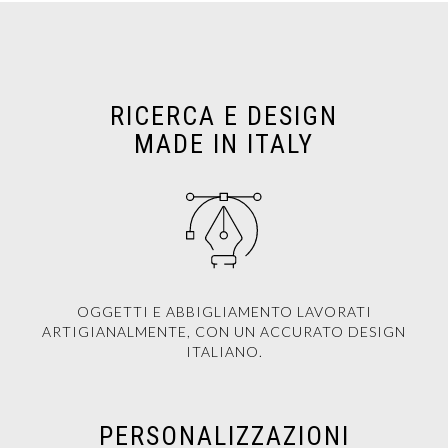
RICERCA E DESIGN
MADE IN ITALY
OGGETTI E ABBIGLIAMENTO LAVORATI
ARTIGIANALMENTE, CON UN ACCURATO DESIGN
ITALIANO.
PERSONALIZZAZIONI