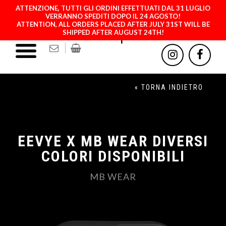
ATTENZIONE, TUTTI GLI ORDINI EFFETTUATI DAL 31 LUGLIO
VERRANNO SPEDITI DOPO IL 24 AGOSTO!
ATTENTION, ALL ORDERS PLACED AFTER JULY 31ST WILL BE
SHIPPED AFTER AUGUST 24TH!
« TORNA INDIETRO
EEVYE X MB WEAR DIVERSI
COLORI DISPONIBILI
MB WEAR