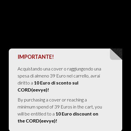
IMPORTANTE!
Acquistando una cover o raggiungendo una
spesa di almeno 39 Euro nel carrello, avrai
diritto a
10 Euro di sconto sul
CORD(eevye)!
By purchasing a cover or reaching a
minimum spend of 39 Euros in the cart, you
will be entitled to a
10 Euro discount on
the CORD(eevye)!