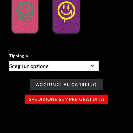
Tipologia
AGGIUNGI AL CARRELLO
SPEDIZIONE SEMPRE GRATUITA