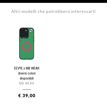
Altri modelli che potrebbero interessarti
EEVYE x MB WEAR
diversi colori
disponibili
MB WEAR
€ 39,00