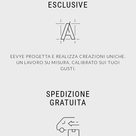
ESCLUSIVE
EEVYE PROGETTA E REALIZZA CREAZIONI UNICHE.
UN LAVORO SU MISURA, CALIBRATO SUI TUOI
GUSTI.
SPEDIZIONE
GRATUITA