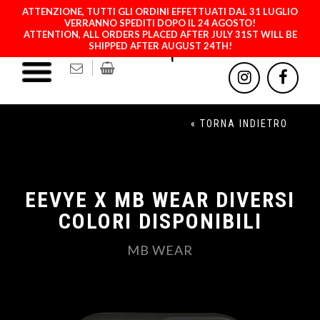
ATTENZIONE, TUTTI GLI ORDINI EFFETTUATI DAL 31 LUGLIO
VERRANNO SPEDITI DOPO IL 24 AGOSTO!
ATTENTION, ALL ORDERS PLACED AFTER JULY 31ST WILL BE
SHIPPED AFTER AUGUST 24TH!
« TORNA INDIETRO
EEVYE X MB WEAR DIVERSI
COLORI DISPONIBILI
MB WEAR