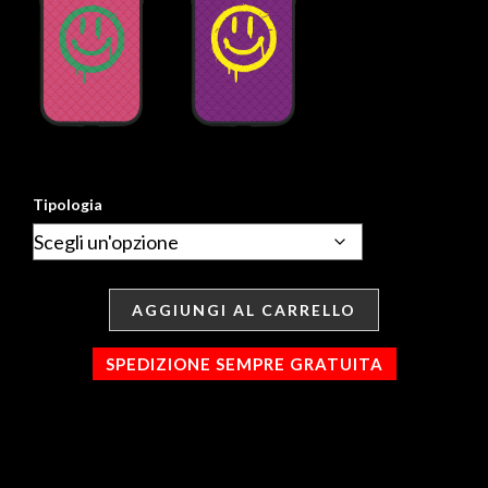
Tipologia
AGGIUNGI AL CARRELLO
SPEDIZIONE SEMPRE GRATUITA