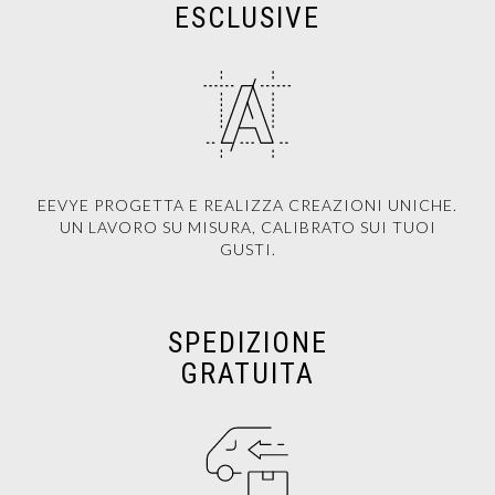
ESCLUSIVE
EEVYE PROGETTA E REALIZZA CREAZIONI UNICHE.
UN LAVORO SU MISURA, CALIBRATO SUI TUOI
GUSTI.
SPEDIZIONE
GRATUITA