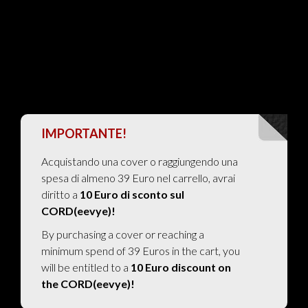
IMPORTANTE!
Acquistando una cover o raggiungendo una
spesa di almeno 39 Euro nel carrello, avrai
diritto a
10 Euro di sconto sul
CORD(eevye)!
By purchasing a cover or reaching a
minimum spend of 39 Euros in the cart, you
will be entitled to a
10 Euro discount on
the CORD(eevye)!