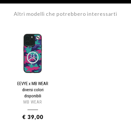
Altri modelli che potrebbero interessarti
EEVYE x MB WEAR
diversi colori
disponibili
MB WEAR
€ 39,00