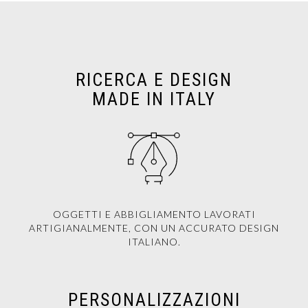
RICERCA E DESIGN
MADE IN ITALY
OGGETTI E ABBIGLIAMENTO LAVORATI
ARTIGIANALMENTE, CON UN ACCURATO DESIGN
ITALIANO.
PERSONALIZZAZIONI