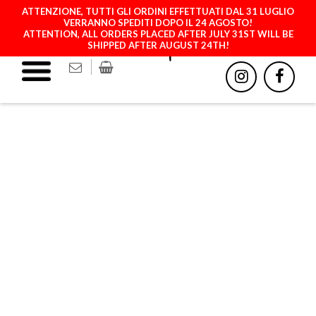
ATTENZIONE, TUTTI GLI ORDINI EFFETTUATI DAL 31 LUGLIO
VERRANNO SPEDITI DOPO IL 24 AGOSTO!
ATTENTION, ALL ORDERS PLACED AFTER JULY 31ST WILL BE
SHIPPED AFTER AUGUST 24TH!
MB - ANGRY CAMOU