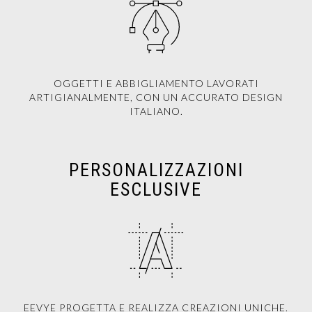
OGGETTI E ABBIGLIAMENTO LAVORATI
ARTIGIANALMENTE, CON UN ACCURATO DESIGN
ITALIANO.
PERSONALIZZAZIONI
ESCLUSIVE
EEVYE PROGETTA E REALIZZA CREAZIONI UNICHE.