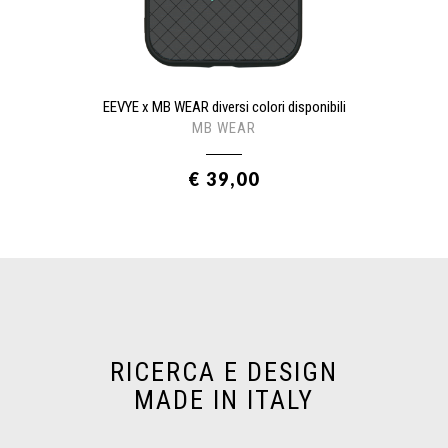
EEVYE x MB WEAR diversi colori disponibili
MB WEAR
€ 39,00
RICERCA E DESIGN
MADE IN ITALY