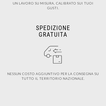
UN LAVORO SU MISURA, CALIBRATO SUI TUOI
GUSTI.
SPEDIZIONE
GRATUITA
NESSUN COSTO AGGIUNTIVO PER LA CONSEGNA SU
TUTTO IL TERRITORIO NAZIONALE.