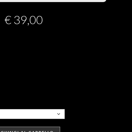
€
39,00