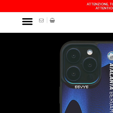
ATTENZIONE, TU
ATTENTION