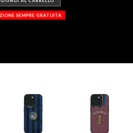
GIUNGI AL CARRELLO
IZIONE SEMPRE GRATUITA