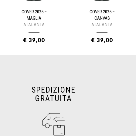
COVER 2025 –
COVER 2025 –
MAGLIA
CANVAS
ATALANTA
ATALANTA
€ 39,00
€ 39,00
SPEDIZIONE
GRATUITA