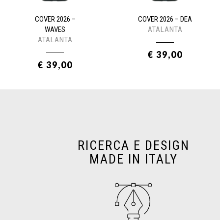
COVER 2026 –
COVER 2026 – DEA
WAVES
ATALANTA
ATALANTA
€ 39,00
€ 39,00
RICERCA E DESIGN
MADE IN ITALY