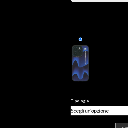
Tipologia