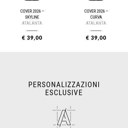
COVER 2026 –
COVER 2026 –
SKYLINE
CURVA
ATALANTA
ATALANTA
€ 39,00
€ 39,00
PERSONALIZZAZIONI
ESCLUSIVE