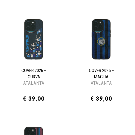
COVER 2026 –
COVER 2025 –
CURVA
MAGLIA
ATALANTA
ATALANTA
€ 39,00
€ 39,00