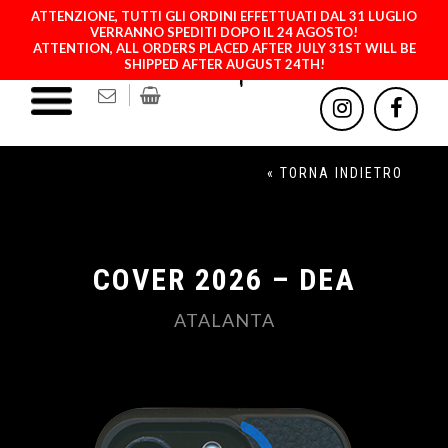
ATTENZIONE, TUTTI GLI ORDINI EFFETTUATI DAL 31 LUGLIO
VERRANNO SPEDITI DOPO IL 24 AGOSTO!
ATTENTION, ALL ORDERS PLACED AFTER JULY 31ST WILL BE
SHIPPED AFTER AUGUST 24TH!
« TORNA INDIETRO
COVER 2026 – DEA
ATALANTA