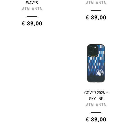
WAVES
ATALANTA
ATALANTA
€ 39,00
€ 39,00
COVER 2026 –
SKYLINE
ATALANTA
€ 39,00