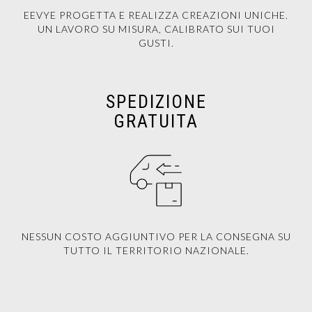
EEVYE PROGETTA E REALIZZA CREAZIONI UNICHE.
UN LAVORO SU MISURA, CALIBRATO SUI TUOI
GUSTI.
SPEDIZIONE
GRATUITA
NESSUN COSTO AGGIUNTIVO PER LA CONSEGNA SU
TUTTO IL TERRITORIO NAZIONALE.