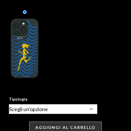
Tipologia
AGGIUNGI AL CARRELLO