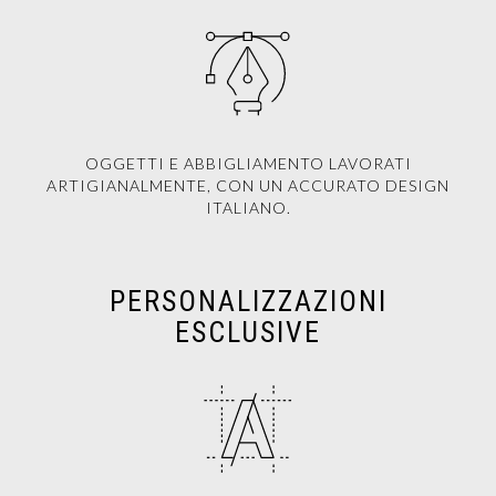
OGGETTI E ABBIGLIAMENTO LAVORATI
ARTIGIANALMENTE, CON UN ACCURATO DESIGN
ITALIANO.
PERSONALIZZAZIONI
ESCLUSIVE