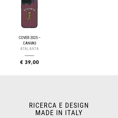
COVER 2025 –
CANVAS
ATALANTA
€ 39,00
RICERCA E DESIGN
MADE IN ITALY