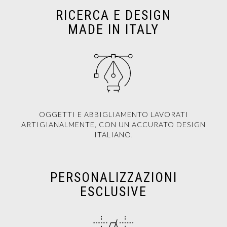
RICERCA E DESIGN
MADE IN ITALY
OGGETTI E ABBIGLIAMENTO LAVORATI
ARTIGIANALMENTE, CON UN ACCURATO DESIGN
ITALIANO.
PERSONALIZZAZIONI
ESCLUSIVE