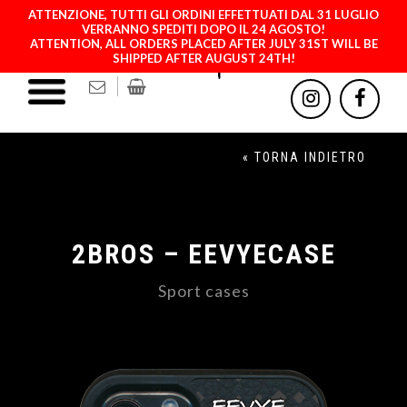
ATTENZIONE, TUTTI GLI ORDINI EFFETTUATI DAL 31 LUGLIO
VERRANNO SPEDITI DOPO IL 24 AGOSTO!
ATTENTION, ALL ORDERS PLACED AFTER JULY 31ST WILL BE
SHIPPED AFTER AUGUST 24TH!
« TORNA INDIETRO
2BROS – EEVYECASE
Sport cases