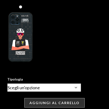
Tipologia
AGGIUNGI AL CARRELLO