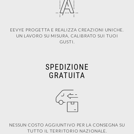
EEVYE PROGETTA E REALIZZA CREAZIONI UNICHE.
UN LAVORO SU MISURA, CALIBRATO SUI TUOI
GUSTI.
SPEDIZIONE
GRATUITA
NESSUN COSTO AGGIUNTIVO PER LA CONSEGNA SU
TUTTO IL TERRITORIO NAZIONALE.