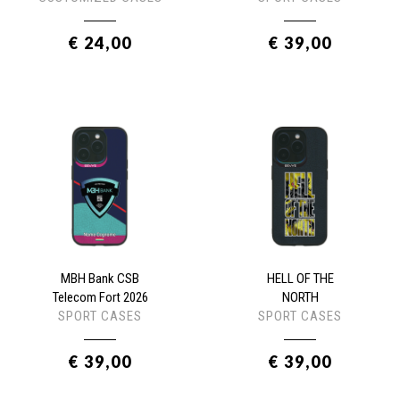
€ 24,00
€ 39,00
MBH Bank CSB
HELL OF THE
Telecom Fort 2026
NORTH
SPORT CASES
SPORT CASES
€ 39,00
€ 39,00