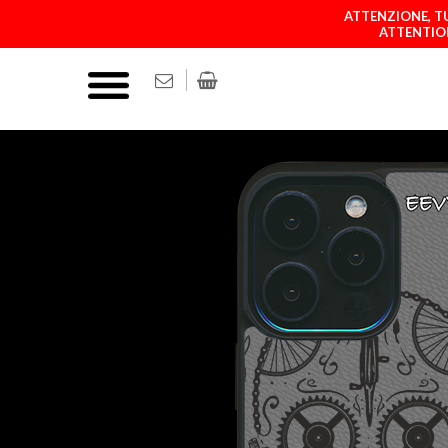
ATTENZIONE, TU
ATTENTION