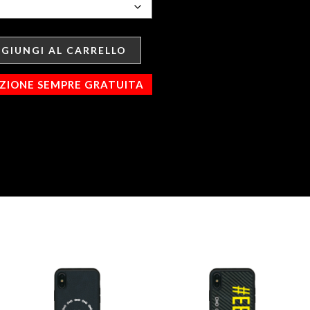
GIUNGI AL CARRELLO
IZIONE SEMPRE GRATUITA