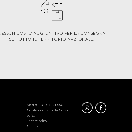
NESSUN COSTO AGGIUNTIVO PER LA CONSEGNA
SU TUTTO IL TERRITORIO NAZIONALE.
MODULO DI RECESSO
Condizioni di vendita
Cookie
policy
Privacy policy
Credits