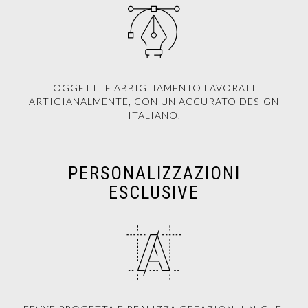
OGGETTI E ABBIGLIAMENTO LAVORATI
ARTIGIANALMENTE, CON UN ACCURATO DESIGN
ITALIANO.
PERSONALIZZAZIONI
ESCLUSIVE