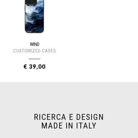
WIND
CUSTOMIZED CASES
€ 39,00
RICERCA E DESIGN
MADE IN ITALY