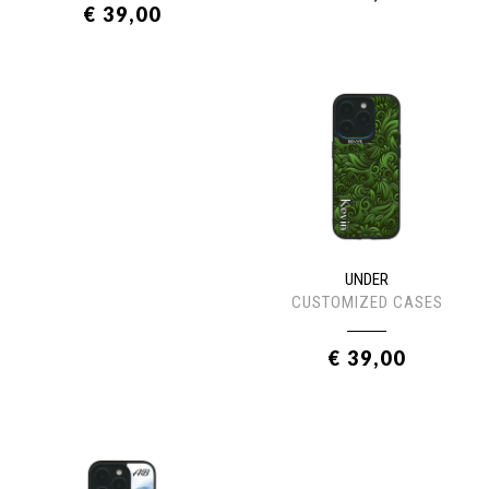
€ 39,00
UNDER
CUSTOMIZED CASES
€ 39,00