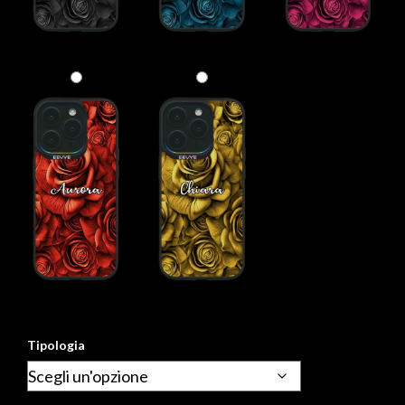
Tipologia