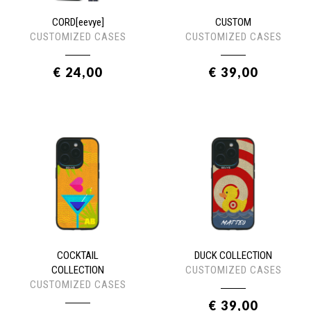
CORD[eevye]
CUSTOM
CUSTOMIZED CASES
CUSTOMIZED CASES
€ 24,00
€ 39,00
COCKTAIL
DUCK COLLECTION
COLLECTION
CUSTOMIZED CASES
CUSTOMIZED CASES
€ 39,00