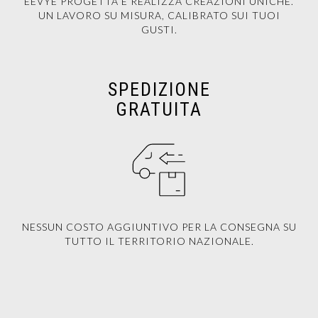
EEVYE PROGETTA E REALIZZA CREAZIONI UNICHE.
UN LAVORO SU MISURA, CALIBRATO SUI TUOI
GUSTI.
SPEDIZIONE
GRATUITA
NESSUN COSTO AGGIUNTIVO PER LA CONSEGNA SU
TUTTO IL TERRITORIO NAZIONALE.