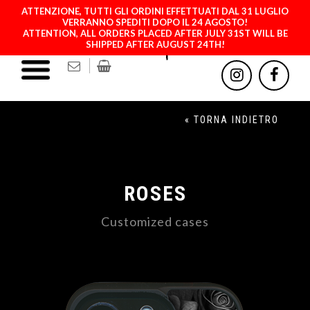
ATTENZIONE, TUTTI GLI ORDINI EFFETTUATI DAL 31 LUGLIO
VERRANNO SPEDITI DOPO IL 24 AGOSTO!
ATTENTION, ALL ORDERS PLACED AFTER JULY 31ST WILL BE
SHIPPED AFTER AUGUST 24TH!
« TORNA INDIETRO
ROSES
Customized cases