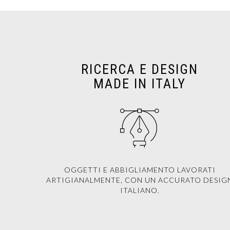
RICERCA E DESIGN
MADE IN ITALY
OGGETTI E ABBIGLIAMENTO LAVORATI
ARTIGIANALMENTE, CON UN ACCURATO DESIG
ITALIANO.