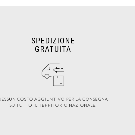
SPEDIZIONE
GRATUITA
NESSUN COSTO AGGIUNTIVO PER LA CONSEGNA
SU TUTTO IL TERRITORIO NAZIONALE.