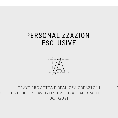
PERSONALIZZAZIONI
ESCLUSIVE
EEVYE PROGETTA E REALIZZA CREAZIONI
N
UNICHE. UN LAVORO SU MISURA, CALIBRATO SUI
TUOI GUSTI.