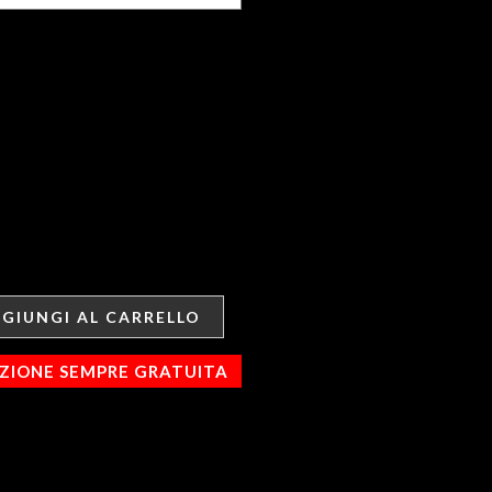
GIUNGI AL CARRELLO
IZIONE SEMPRE GRATUITA