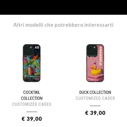
Altri modelli che potrebbero interessarti
COCKTAIL
DUCK COLLECTION
COLLECTION
CUSTOMIZED CASES
CUSTOMIZED CASES
€ 39,00
€ 39,00