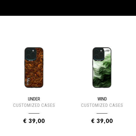
UNDER
WIND
CUSTOMIZED CASES
CUSTOMIZED CASES
€ 39,00
€ 39,00