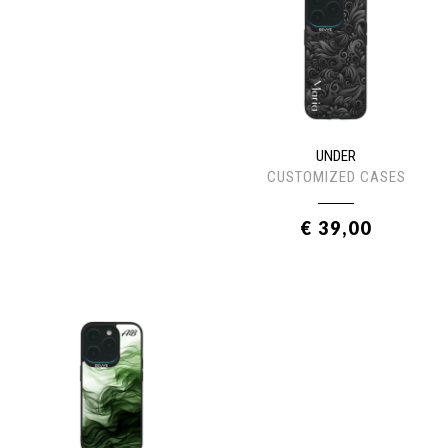
UNDER
CUSTOMIZED CASES
€ 39,00