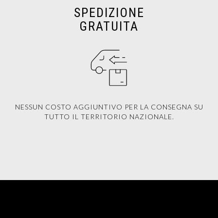
SPEDIZIONE
GRATUITA
NESSUN COSTO AGGIUNTIVO PER LA CONSEGNA SU
TUTTO IL TERRITORIO NAZIONALE.