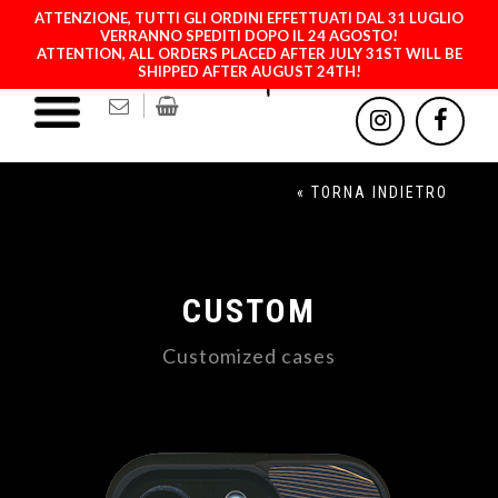
ATTENZIONE, TUTTI GLI ORDINI EFFETTUATI DAL 31 LUGLIO
VERRANNO SPEDITI DOPO IL 24 AGOSTO!
ATTENTION, ALL ORDERS PLACED AFTER JULY 31ST WILL BE
SHIPPED AFTER AUGUST 24TH!
« TORNA INDIETRO
CUSTOM
Customized cases