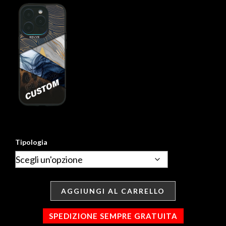
Tipologia
AGGIUNGI AL CARRELLO
SPEDIZIONE SEMPRE GRATUITA