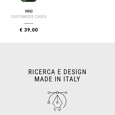
WIND
CUSTOMIZED CASES
€ 39,00
RICERCA E DESIGN
MADE IN ITALY