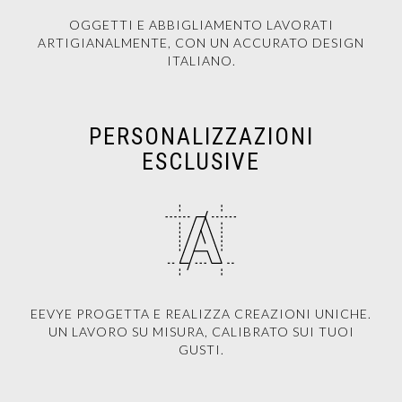
OGGETTI E ABBIGLIAMENTO LAVORATI
ARTIGIANALMENTE, CON UN ACCURATO DESIGN
ITALIANO.
PERSONALIZZAZIONI
ESCLUSIVE
EEVYE PROGETTA E REALIZZA CREAZIONI UNICHE.
UN LAVORO SU MISURA, CALIBRATO SUI TUOI
GUSTI.