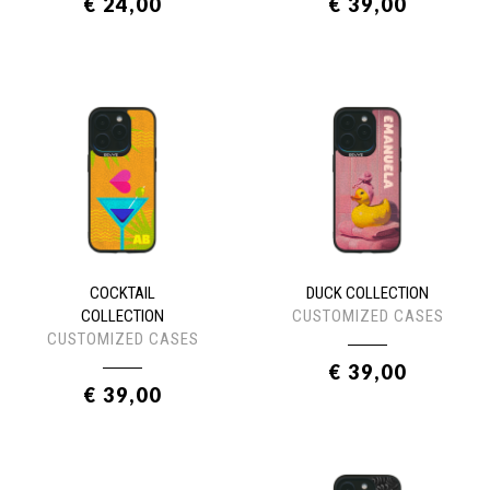
€ 24,00
€ 39,00
COCKTAIL
DUCK COLLECTION
COLLECTION
CUSTOMIZED CASES
CUSTOMIZED CASES
€ 39,00
€ 39,00