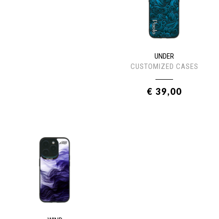
UNDER
CUSTOMIZED CASES
€ 39,00