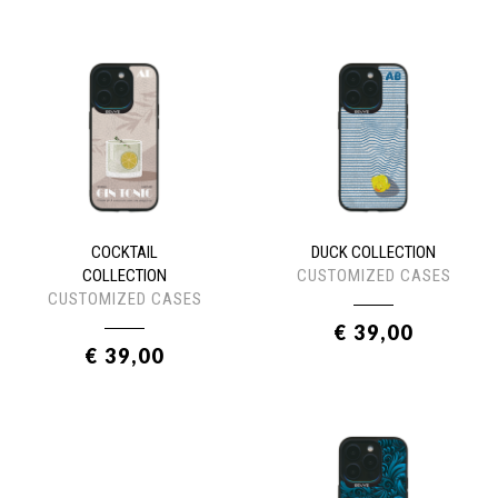
COCKTAIL
DUCK COLLECTION
COLLECTION
CUSTOMIZED CASES
CUSTOMIZED CASES
€ 39,00
€ 39,00