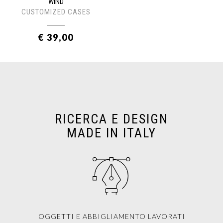
WIND
CUSTOMIZED CASES
€ 39,00
RICERCA E DESIGN
MADE IN ITALY
OGGETTI E ABBIGLIAMENTO LAVORATI