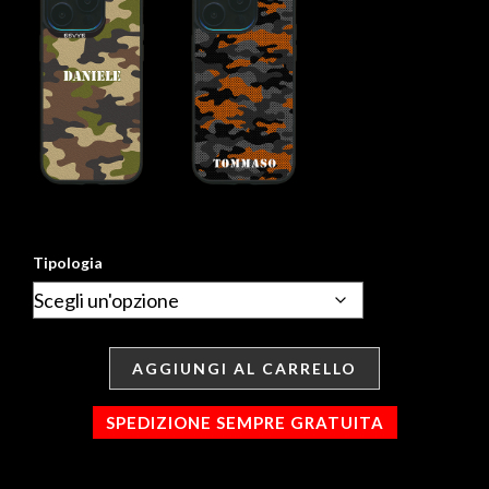
Tipologia
AGGIUNGI AL CARRELLO
SPEDIZIONE SEMPRE GRATUITA