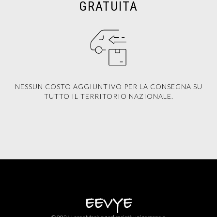
GRATUITA
NESSUN COSTO AGGIUNTIVO PER LA CONSEGNA SU
TUTTO IL TERRITORIO NAZIONALE.