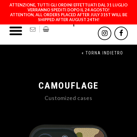
ATTENZIONE, TUTTI GLI ORDINI EFFETTUATI DAL 31 LUGLIO
VERRANNO SPEDITI DOPO IL 24 AGOSTO!
ATTENTION, ALL ORDERS PLACED AFTER JULY 31ST WILL BE
SHIPPED AFTER AUGUST 24TH!
« TORNA INDIETRO
CAMOUFLAGE
Customized cases