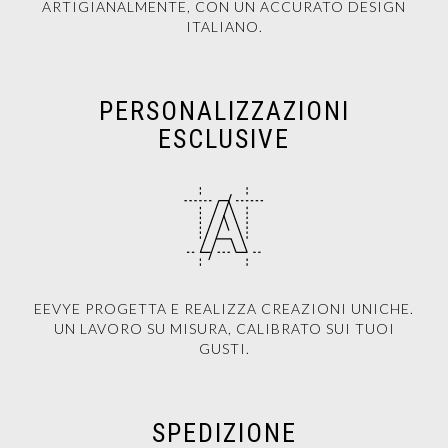
ARTIGIANALMENTE, CON UN ACCURATO DESIGN
ITALIANO.
PERSONALIZZAZIONI
ESCLUSIVE
EEVYE PROGETTA E REALIZZA CREAZIONI UNICHE.
UN LAVORO SU MISURA, CALIBRATO SUI TUOI
GUSTI.
SPEDIZIONE