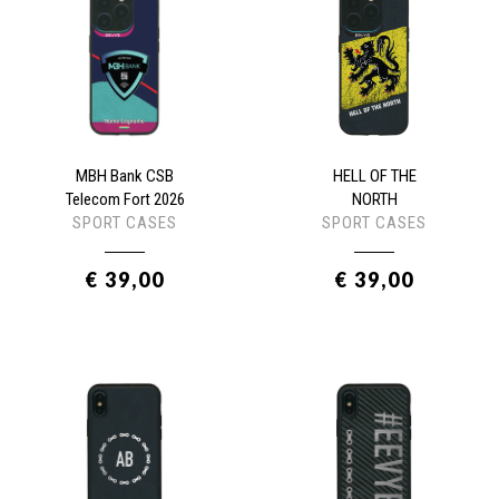
MBH Bank CSB
HELL OF THE
Telecom Fort 2026
NORTH
SPORT CASES
SPORT CASES
€ 39,00
€ 39,00