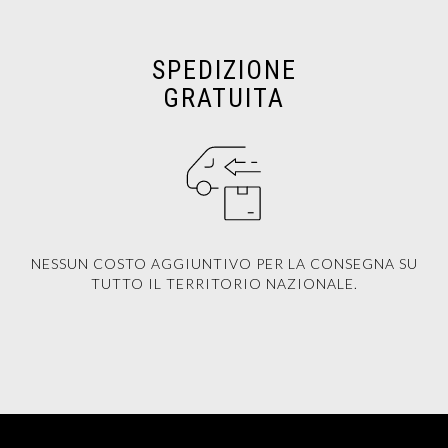
SPEDIZIONE
GRATUITA
NESSUN COSTO AGGIUNTIVO PER LA CONSEGNA SU
TUTTO IL TERRITORIO NAZIONALE.