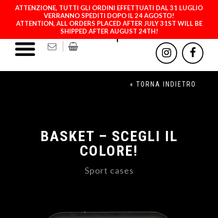
ATTENZIONE, TUTTI GLI ORDINI EFFETTUATI DAL 31 LUGLIO
VERRANNO SPEDITI DOPO IL 24 AGOSTO!
ATTENTION, ALL ORDERS PLACED AFTER JULY 31ST WILL BE
SHIPPED AFTER AUGUST 24TH!
« TORNA INDIETRO
BASKET – SCEGLI IL
COLORE!
Sport cases