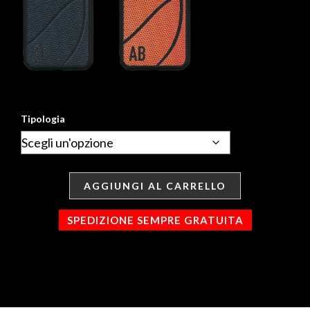
Tipologia
AGGIUNGI AL CARRELLO
SPEDIZIONE SEMPRE GRATUITA