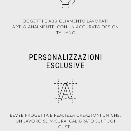
OGGETTI E ABBIGLIAMENTO LAVORATI
ARTIGIANALMENTE, CON UN ACCURATO DESIGN
ITALIANO.
PERSONALIZZAZIONI
ESCLUSIVE
EEVYE PROGETTA E REALIZZA CREAZIONI UNICHE.
UN LAVORO SU MISURA, CALIBRATO SUI TUOI
GUSTI.