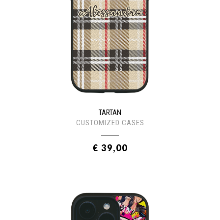
TARTAN
CUSTOMIZED CASES
€ 39,00