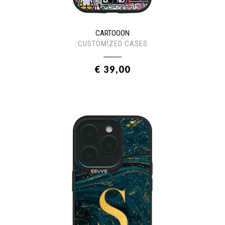
CARTOOON
CUSTOMIZED CASES
€ 39,00