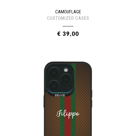
CAMOUFLAGE
CUSTOMIZED CASES
€ 39,00