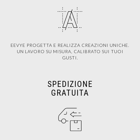
EEVYE PROGETTA E REALIZZA CREAZIONI UNICHE.
UN LAVORO SU MISURA, CALIBRATO SUI TUOI
GUSTI.
SPEDIZIONE
GRATUITA