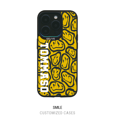
SMILE
CUSTOMIZED CASES