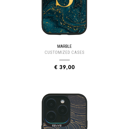
MARBLE
CUSTOMIZED CASES
€ 39,00