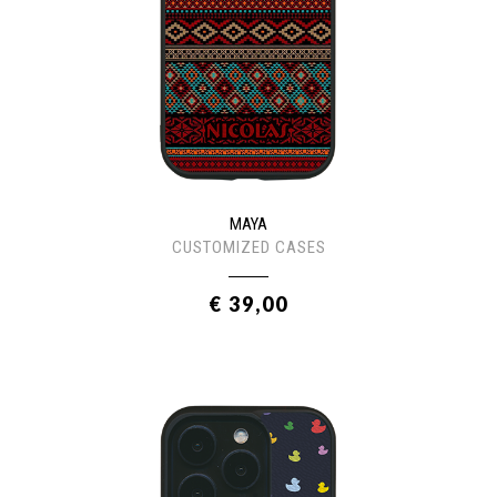
MAYA
CUSTOMIZED CASES
€ 39,00