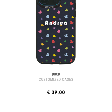
DUCK
CUSTOMIZED CASES
€ 39,00