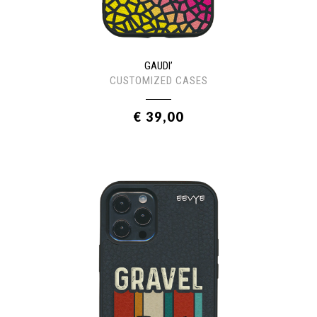
GAUDI’
CUSTOMIZED CASES
€ 39,00