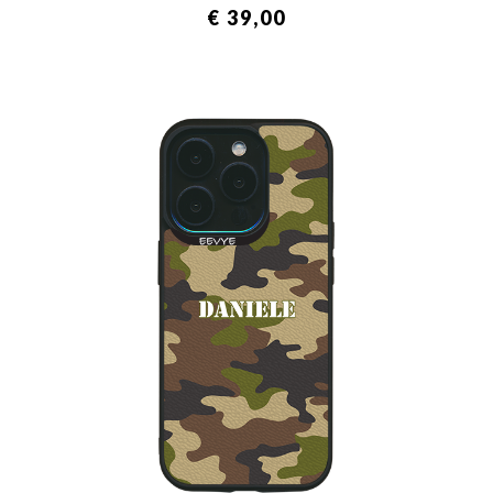
€ 39,00