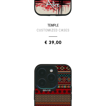
TEMPLE
CUSTOMIZED CASES
€ 39,00