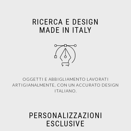
RICERCA E DESIGN
MADE IN ITALY
OGGETTI E ABBIGLIAMENTO LAVORATI
ARTIGIANALMENTE, CON UN ACCURATO DESIGN
ITALIANO.
PERSONALIZZAZIONI
ESCLUSIVE