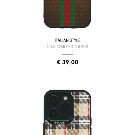
ITALIAN STYLE
CUSTOMIZED CASES
€ 39,00