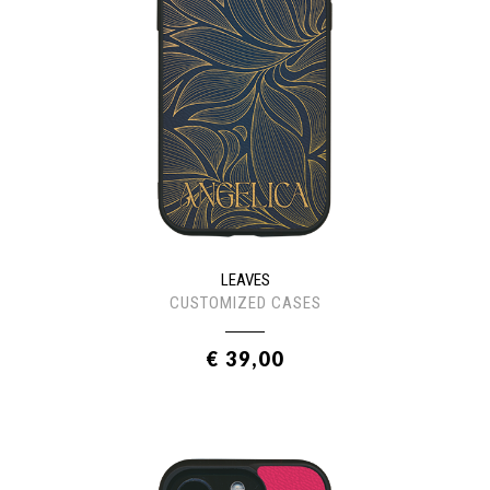
LEAVES
CUSTOMIZED CASES
€ 39,00