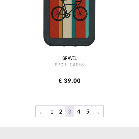
GRAVEL
SPORT CASES
€ 39,00
←
1
2
3
4
5
→