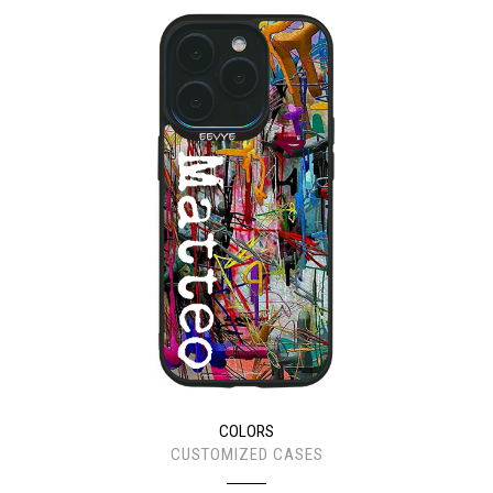
COLORS
CUSTOMIZED CASES