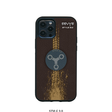
STYLE 3.0