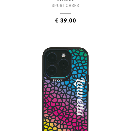
SPORT CASES
€ 39,00