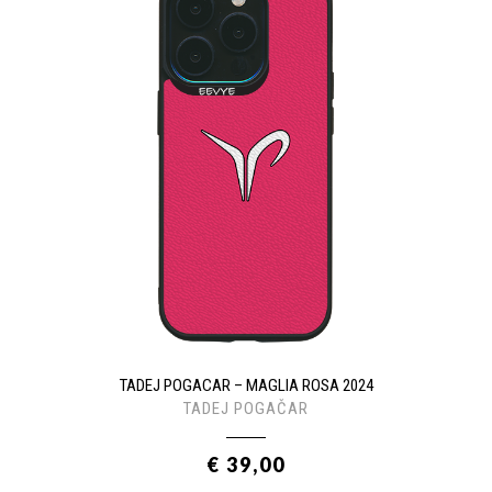
TADEJ POGACAR – MAGLIA ROSA 2024
TADEJ POGAČAR
€ 39,00