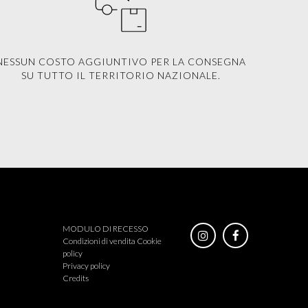
NESSUN COSTO AGGIUNTIVO PER LA CONSEGNA
SU TUTTO IL TERRITORIO NAZIONALE.
MODULO DI RECESSO
Condizioni di vendita
Cookie
policy
Privacy policy
Credits