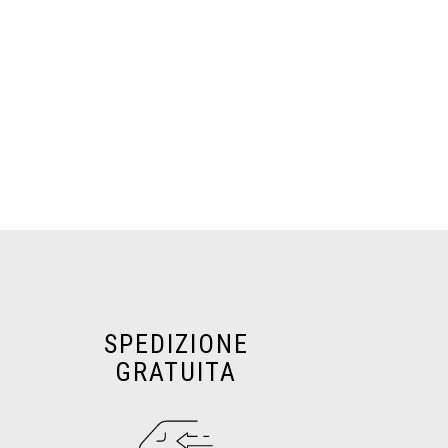
SPEDIZIONE
GRATUITA