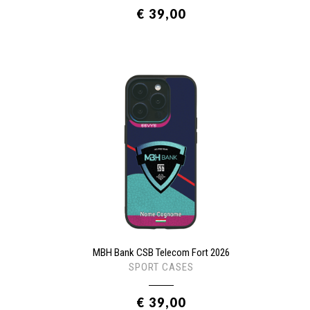
€ 39,00
MBH Bank CSB Telecom Fort 2026
SPORT CASES
€ 39,00