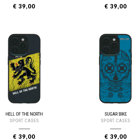
€ 39,00
€ 39,00
HELL OF THE NORTH
SUGAR BIKE
SPORT CASES
SPORT CASES
€ 39,00
€ 39,00