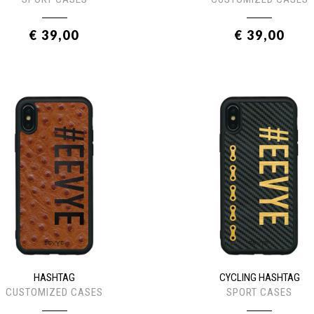
€ 39,00
€ 39,00
HASHTAG
CYCLING HASHTAG
CUSTOMIZED CASES
SPORT CASES