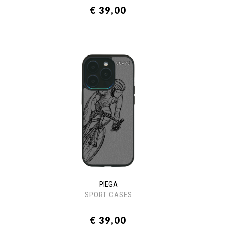
€ 39,00
PIEGA
SPORT CASES
€ 39,00