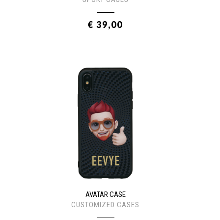
€ 39,00
AVATAR CASE
CUSTOMIZED CASES