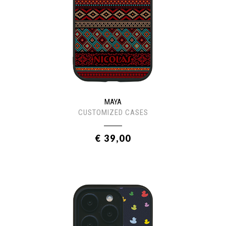
MAYA
CUSTOMIZED CASES
€ 39,00