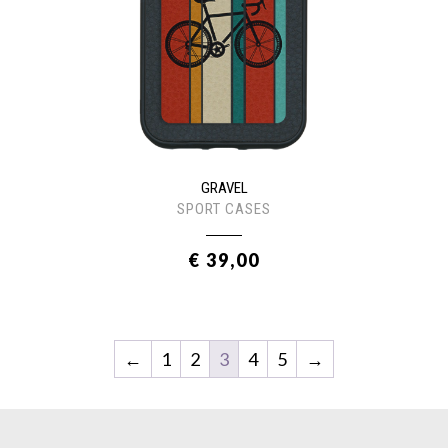
GRAVEL
SPORT CASES
€ 39,00
←
1
2
3
4
5
→