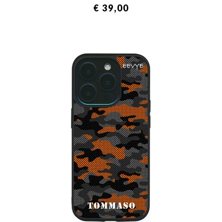
€ 39,00