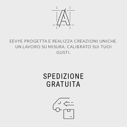
EEVYE PROGETTA E REALIZZA CREAZIONI UNICHE.
UN LAVORO SU MISURA, CALIBRATO SUI TUOI
GUSTI.
SPEDIZIONE
GRATUITA