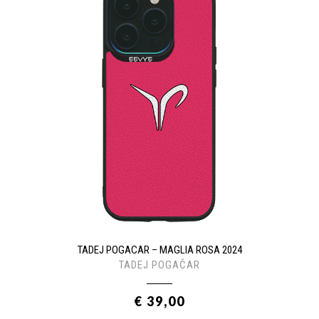
TADEJ POGACAR – MAGLIA ROSA 2024
TADEJ POGAČAR
€ 39,00