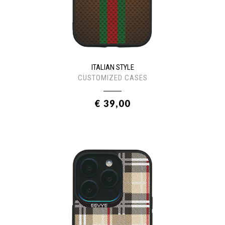
ITALIAN STYLE
CUSTOMIZED CASES
€ 39,00