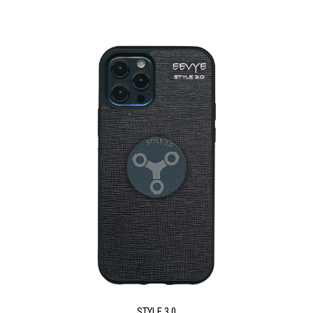
STYLE 3.0