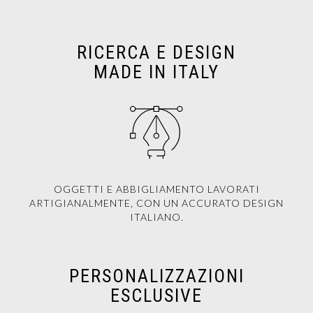
RICERCA E DESIGN
MADE IN ITALY
OGGETTI E ABBIGLIAMENTO LAVORATI
ARTIGIANALMENTE, CON UN ACCURATO DESIGN
ITALIANO.
PERSONALIZZAZIONI
ESCLUSIVE