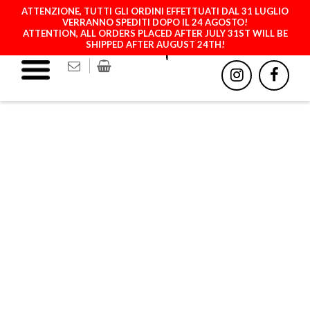
ATTENZIONE, TUTTI GLI ORDINI EFFETTUATI DAL 31 LUGLIO
VERRANNO SPEDITI DOPO IL 24 AGOSTO!
ATTENTION, ALL ORDERS PLACED AFTER JULY 31ST WILL BE
SHIPPED AFTER AUGUST 24TH!
SAMSUNG GALAXY A71