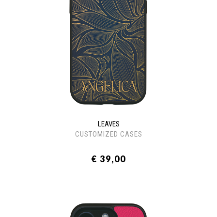
LEAVES
CUSTOMIZED CASES
€ 39,00