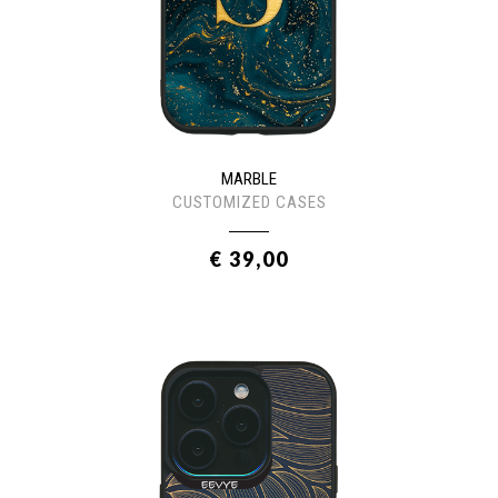
MARBLE
CUSTOMIZED CASES
€ 39,00