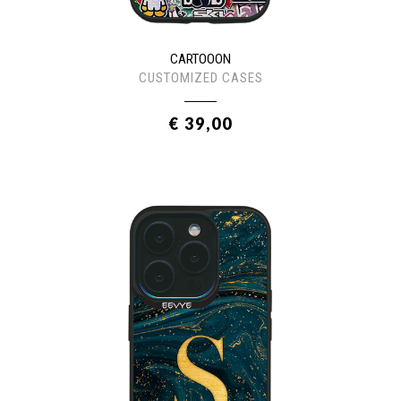
CARTOOON
CUSTOMIZED CASES
€ 39,00