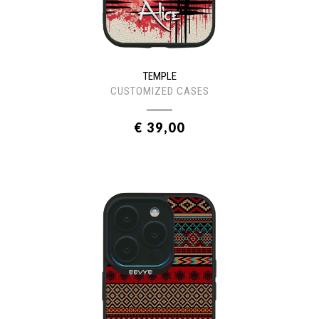
TEMPLE
CUSTOMIZED CASES
€ 39,00