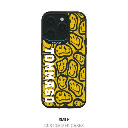
SMILE
CUSTOMIZED CASES