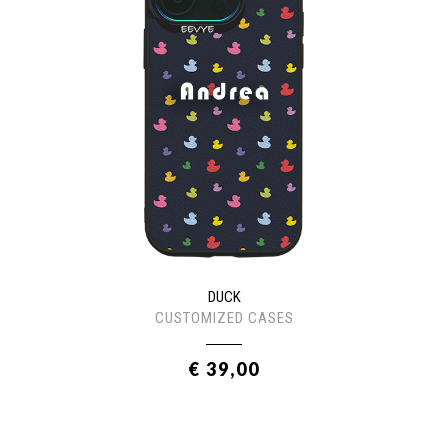
DUCK
CUSTOMIZED CASES
€ 39,00