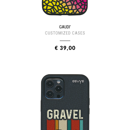
GAUDI’
CUSTOMIZED CASES
€ 39,00