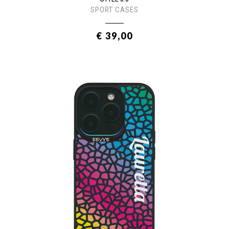
SPORT CASES
€ 39,00