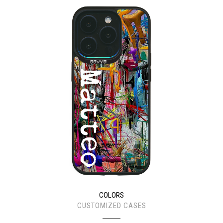
COLORS
CUSTOMIZED CASES