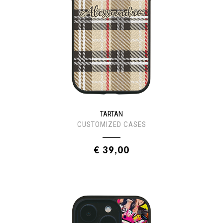
TARTAN
CUSTOMIZED CASES
€ 39,00