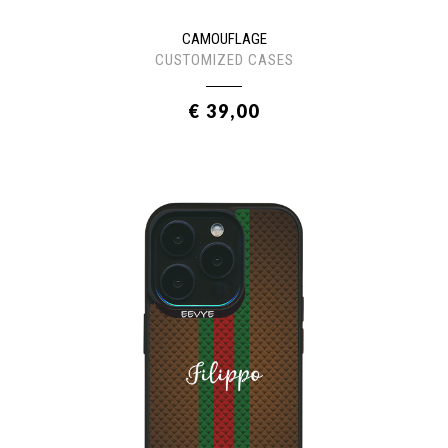
CAMOUFLAGE
CUSTOMIZED CASES
€ 39,00