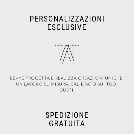
PERSONALIZZAZIONI
ESCLUSIVE
EEVYE PROGETTA E REALIZZA CREAZIONI UNICHE.
UN LAVORO SU MISURA, CALIBRATO SUI TUOI
GUSTI.
SPEDIZIONE
GRATUITA