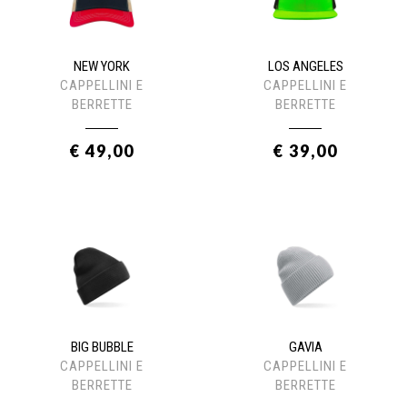
NEW YORK
LOS ANGELES
CAPPELLINI E
CAPPELLINI E
BERRETTE
BERRETTE
€ 49,00
€ 39,00
BIG BUBBLE
GAVIA
CAPPELLINI E
CAPPELLINI E
BERRETTE
BERRETTE