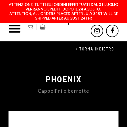
ATTENZIONE, TUTTI GLI ORDINI EFFETTUATI DAL 31 LUGLIO
VERRANNO SPEDITI DOPO IL 24 AGOSTO!
ATTENTION, ALL ORDERS PLACED AFTER JULY 31ST WILL BE
SHIPPED AFTER AUGUST 24TH!
« TORNA INDIETRO
PHOENIX
Cappellini e berrette