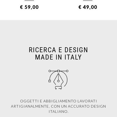
€ 59,00
€ 49,00
RICERCA E DESIGN
MADE IN ITALY
OGGETTI E ABBIGLIAMENTO LAVORATI
ARTIGIANALMENTE, CON UN ACCURATO DESIGN
ITALIANO.