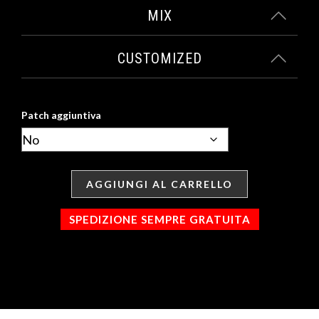
MIX
CUSTOMIZED
Patch aggiuntiva
AGGIUNGI AL CARRELLO
SPEDIZIONE SEMPRE GRATUITA