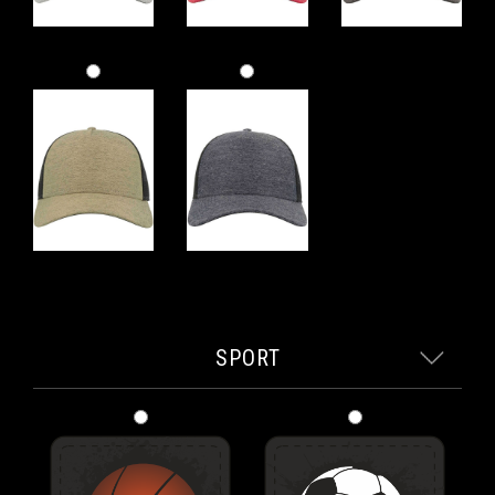
SPORT