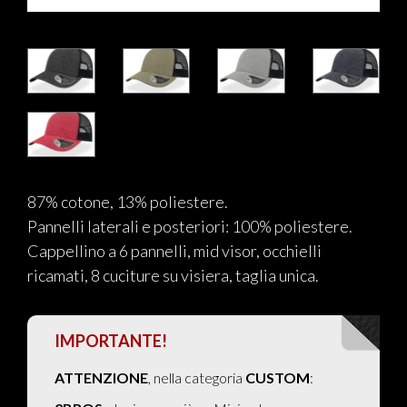
87% cotone, 13% poliestere.
Pannelli laterali e posteriori: 100% poliestere.
Cappellino a 6 pannelli, mid visor, occhielli
ricamati, 8 cuciture su visiera, taglia unica.
IMPORTANTE!
ATTENZIONE
, nella categoria
CUSTOM
: