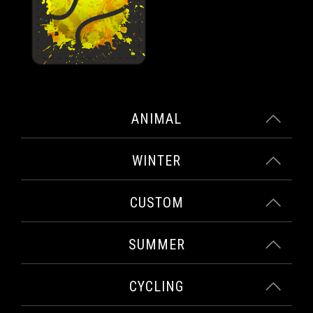
ANIMAL
WINTER
CUSTOM
SUMMER
CYCLING