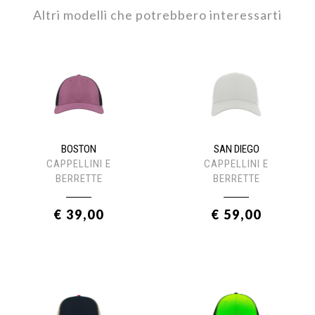
Altri modelli che potrebbero interessarti
BOSTON
SAN DIEGO
CAPPELLINI E
CAPPELLINI E
BERRETTE
BERRETTE
€ 39,00
€ 59,00