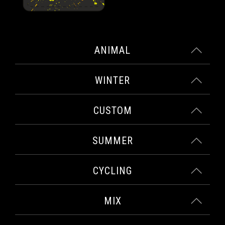
ANIMAL
WINTER
CUSTOM
SUMMER
CYCLING
MIX