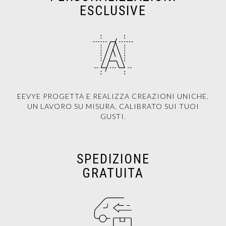
ESCLUSIVE
EEVYE PROGETTA E REALIZZA CREAZIONI UNICHE.
UN LAVORO SU MISURA, CALIBRATO SUI TUOI
GUSTI.
SPEDIZIONE
GRATUITA