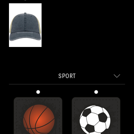
SPORT