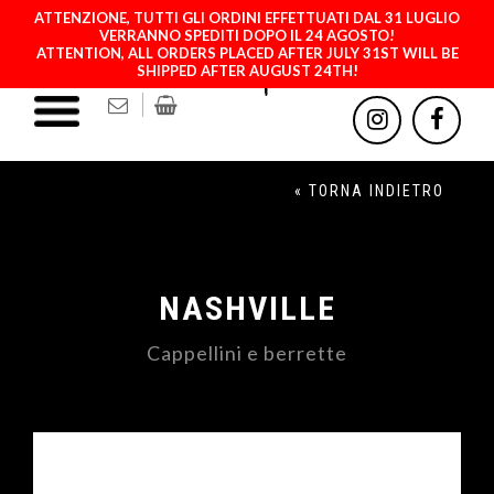
ATTENZIONE, TUTTI GLI ORDINI EFFETTUATI DAL 31 LUGLIO
VERRANNO SPEDITI DOPO IL 24 AGOSTO!
ATTENTION, ALL ORDERS PLACED AFTER JULY 31ST WILL BE
SHIPPED AFTER AUGUST 24TH!
« TORNA INDIETRO
NASHVILLE
Cappellini e berrette