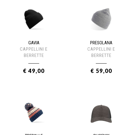
GAVIA
PRESOLANA
CAPPELLINI E
CAPPELLINI E
BERRETTE
BERRETTE
€ 49,00
€ 59,00