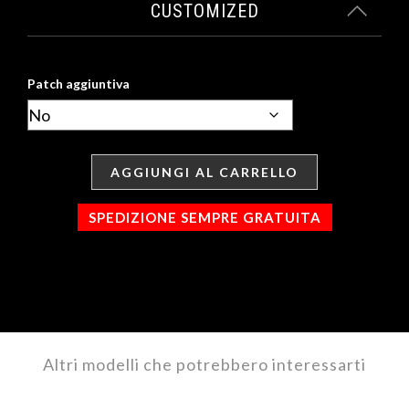
CUSTOMIZED
Patch aggiuntiva
AGGIUNGI AL CARRELLO
SPEDIZIONE SEMPRE GRATUITA
Altri modelli che potrebbero interessarti