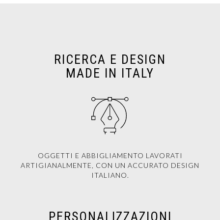
RICERCA E DESIGN
MADE IN ITALY
OGGETTI E ABBIGLIAMENTO LAVORATI
ARTIGIANALMENTE, CON UN ACCURATO DESIGN
ITALIANO.
PERSONALIZZAZIONI