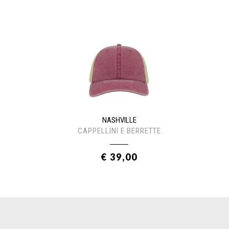
NASHVILLE
CAPPELLINI E BERRETTE
€ 39,00