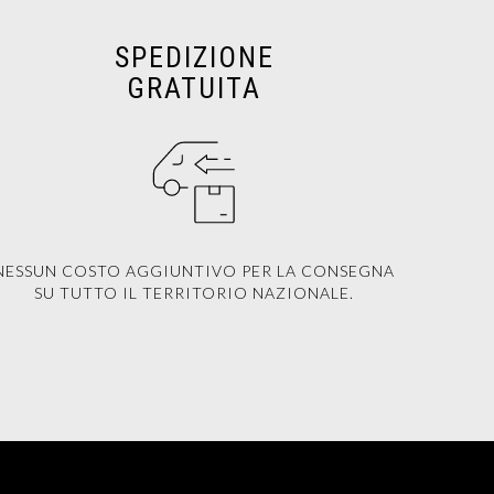
SPEDIZIONE
GRATUITA
NESSUN COSTO AGGIUNTIVO PER LA CONSEGNA
SU TUTTO IL TERRITORIO NAZIONALE.