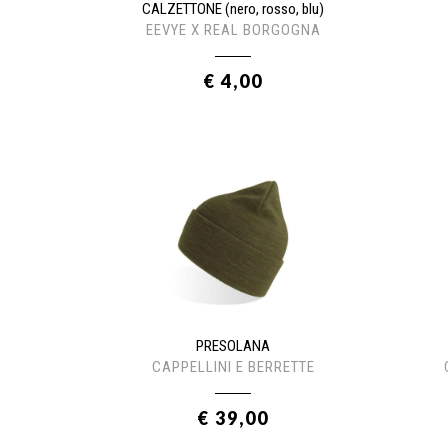
CALZETTONE (nero, rosso, blu)
EEVYE X REAL BORGOGNA
€ 4,00
PRESOLANA
CAPPELLINI E BERRETTE
€ 39,00