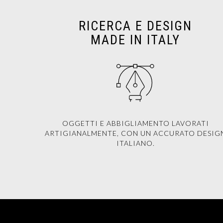
RICERCA E DESIGN
MADE IN ITALY
OGGETTI E ABBIGLIAMENTO LAVORATI
ARTIGIANALMENTE, CON UN ACCURATO DESIG
ITALIANO.