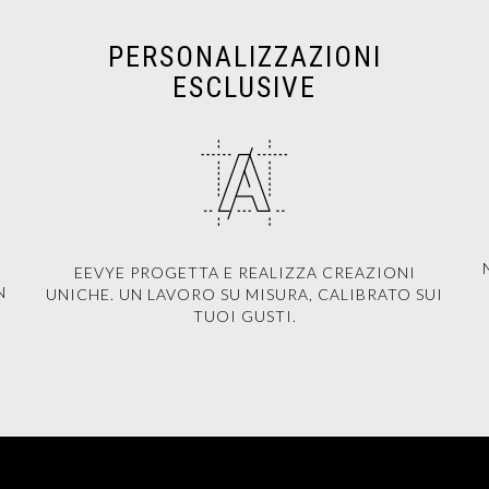
PERSONALIZZAZIONI
ESCLUSIVE
EEVYE PROGETTA E REALIZZA CREAZIONI
N
UNICHE. UN LAVORO SU MISURA, CALIBRATO SUI
TUOI GUSTI.