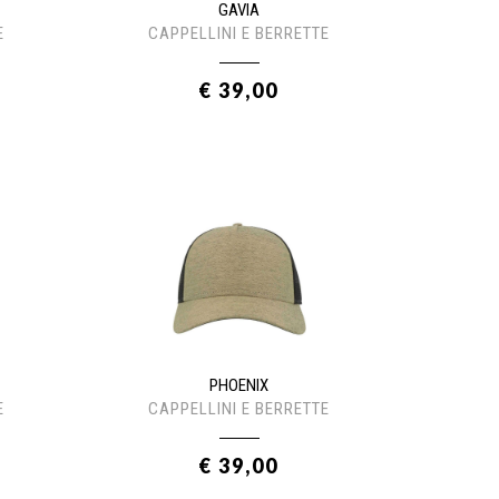
GAVIA
E
CAPPELLINI E BERRETTE
€ 39,00
PHOENIX
E
CAPPELLINI E BERRETTE
€ 39,00