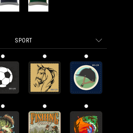
SPORT