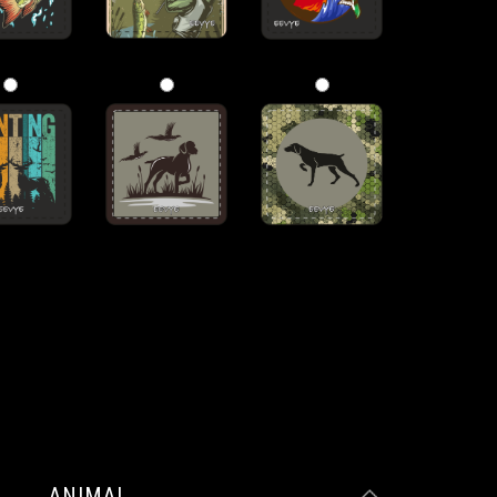
ANIMAL