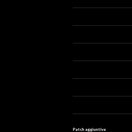
Patch aggiuntiva