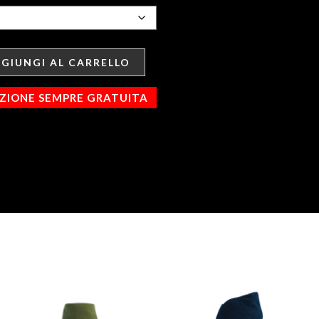
GIUNGI AL CARRELLO
IZIONE SEMPRE GRATUITA