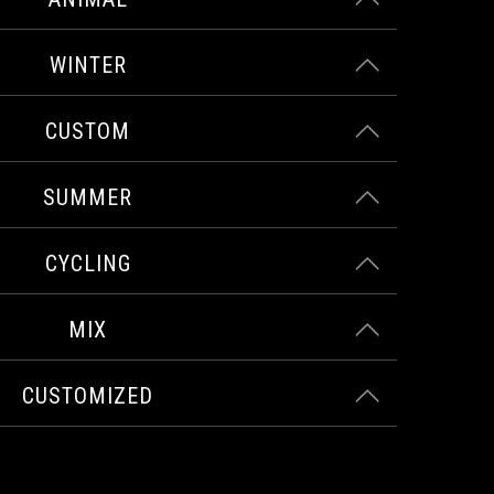
WINTER
CUSTOM
SUMMER
CYCLING
MIX
CUSTOMIZED