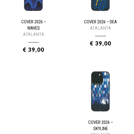
COVER 2026 –
COVER 2026 – DEA
WAVES
ATALANTA
ATALANTA
€ 39,00
€ 39,00
COVER 2026 –
SKYLINE