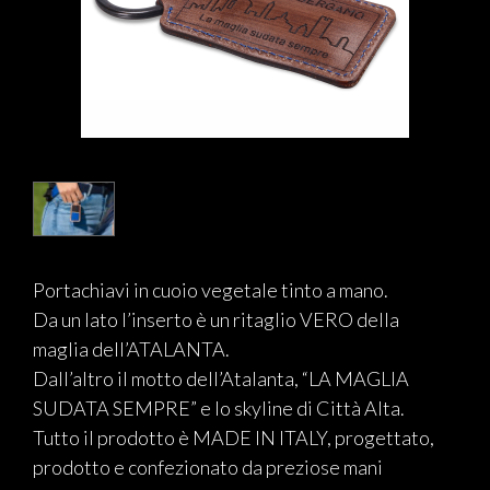
Portachiavi in cuoio vegetale tinto a mano.
Da un lato l’inserto è un ritaglio VERO della
maglia dell’ATALANTA.
Dall’altro il motto dell’Atalanta, “LA MAGLIA
SUDATA SEMPRE” e lo skyline di Città Alta.
Tutto il prodotto è MADE IN ITALY, progettato,
prodotto e confezionato da preziose mani