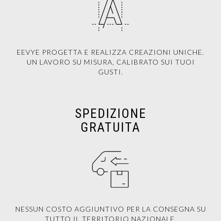
EEVYE PROGETTA E REALIZZA CREAZIONI UNICHE.
UN LAVORO SU MISURA, CALIBRATO SUI TUOI
GUSTI.
SPEDIZIONE
GRATUITA
NESSUN COSTO AGGIUNTIVO PER LA CONSEGNA SU
TUTTO IL TERRITORIO NAZIONALE.