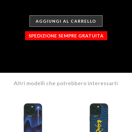
AGGIUNGI AL CARRELLO
SPEDIZIONE SEMPRE GRATUITA
Altri modelli che potrebbero interessarti