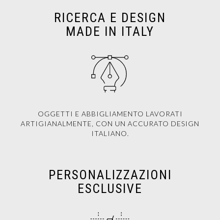
RICERCA E DESIGN
MADE IN ITALY
OGGETTI E ABBIGLIAMENTO LAVORATI
ARTIGIANALMENTE, CON UN ACCURATO DESIGN
ITALIANO.
PERSONALIZZAZIONI
ESCLUSIVE