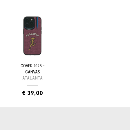
COVER 2025 –
CANVAS
ATALANTA
€ 39,00