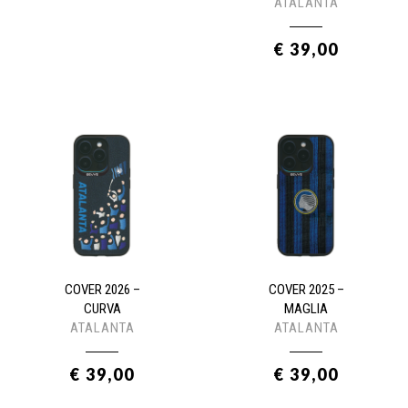
ATALANTA
€ 39,00
COVER 2026 –
COVER 2025 –
CURVA
MAGLIA
ATALANTA
ATALANTA
€ 39,00
€ 39,00