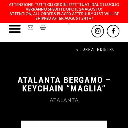
ATTENZIONE, TUTTI GLI ORDINI EFFETTUATI DAL 31 LUGLIO
VERRANNO SPEDITI DOPO IL 24 AGOSTO!
ATTENTION, ALL ORDERS PLACED AFTER JULY 31ST WILL BE
SHIPPED AFTER AUGUST 24TH!
« TORNA INDIETRO
ATALANTA BERGAMO –
KEYCHAIN “MAGLIA”
ATALANTA