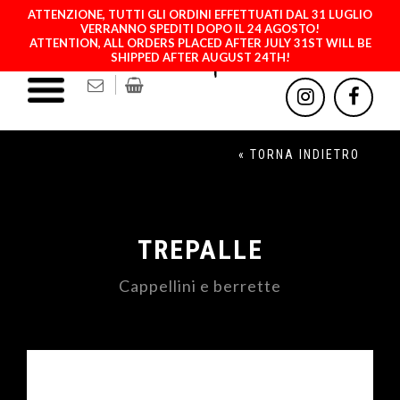
ATTENZIONE, TUTTI GLI ORDINI EFFETTUATI DAL 31 LUGLIO
VERRANNO SPEDITI DOPO IL 24 AGOSTO!
ATTENTION, ALL ORDERS PLACED AFTER JULY 31ST WILL BE
SHIPPED AFTER AUGUST 24TH!
« TORNA INDIETRO
TREPALLE
Cappellini e berrette