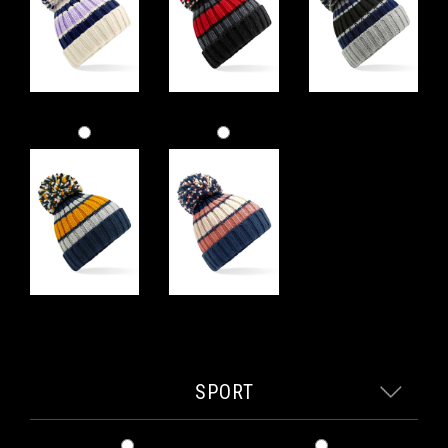
SPORT