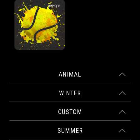
ANIMAL
WINTER
CUSTOM
SUMMER