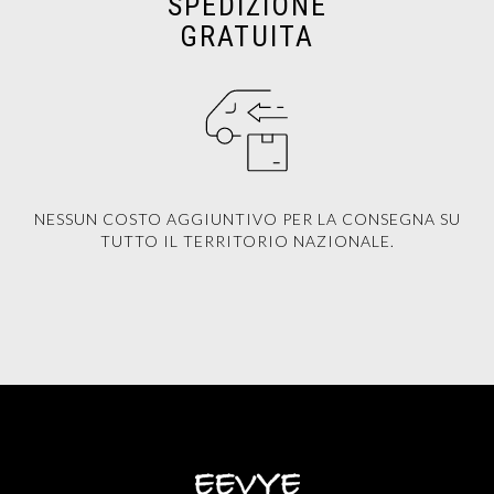
SPEDIZIONE
GRATUITA
NESSUN COSTO AGGIUNTIVO PER LA CONSEGNA SU
TUTTO IL TERRITORIO NAZIONALE.