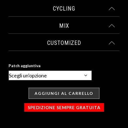
CYCLING
MIX
CUSTOMIZED
Patch aggiuntiva
AGGIUNGI AL CARRELLO
SPEDIZIONE SEMPRE GRATUITA