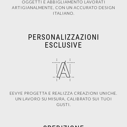
OGGETTI E ABBIGLIAMENTO LAVORATI
ARTIGIANALMENTE, CON UN ACCURATO DESIGN
ITALIANO.
PERSONALIZZAZIONI
ESCLUSIVE
EEVYE PROGETTA E REALIZZA CREAZIONI UNICHE.
UN LAVORO SU MISURA, CALIBRATO SUI TUOI
GUSTI.