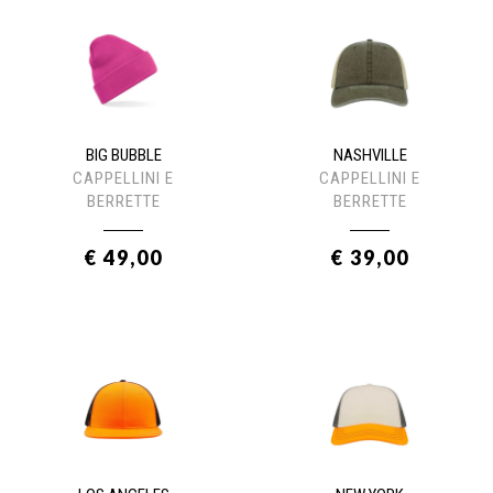
BIG BUBBLE
NASHVILLE
CAPPELLINI E
CAPPELLINI E
BERRETTE
BERRETTE
€ 49,00
€ 39,00