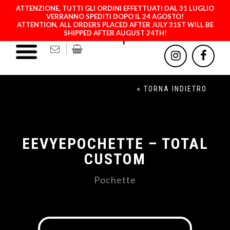
ATTENZIONE, TUTTI GLI ORDINI EFFETTUATI DAL 31 LUGLIO
VERRANNO SPEDITI DOPO IL 24 AGOSTO!
ATTENTION, ALL ORDERS PLACED AFTER JULY 31ST WILL BE
SHIPPED AFTER AUGUST 24TH!
« TORNA INDIETRO
EEVYEPOCHETTE – TOTAL
CUSTOM
Pochette