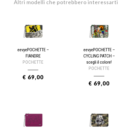
Altri modelli che potrebbero interessarti
eevyePOCHETTE –
eevyePOCHETTE –
FIANDRE
CYCLING PATCH –
POCHETTE
scegli il colore!
POCHETTE
€ 69,00
€ 69,00