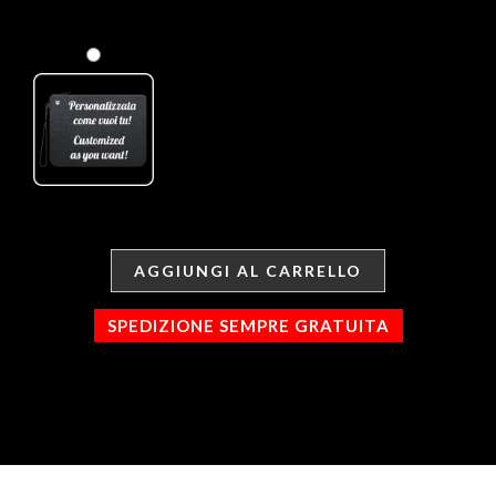
AGGIUNGI AL CARRELLO
SPEDIZIONE SEMPRE GRATUITA