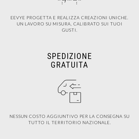
EEVYE PROGETTA E REALIZZA CREAZIONI UNICHE.
UN LAVORO SU MISURA, CALIBRATO SUI TUOI
GUSTI.
SPEDIZIONE
GRATUITA
NESSUN COSTO AGGIUNTIVO PER LA CONSEGNA SU
TUTTO IL TERRITORIO NAZIONALE.