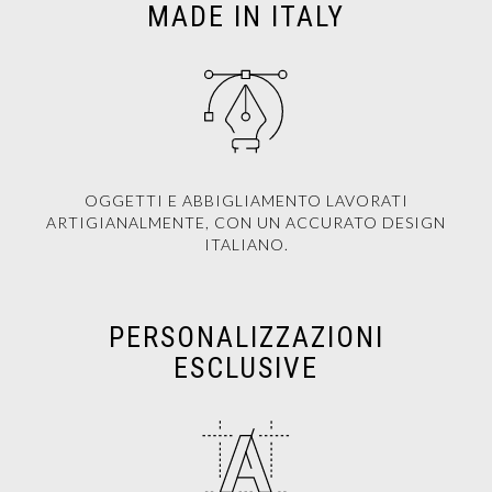
MADE IN ITALY
OGGETTI E ABBIGLIAMENTO LAVORATI
ARTIGIANALMENTE, CON UN ACCURATO DESIGN
ITALIANO.
PERSONALIZZAZIONI
ESCLUSIVE