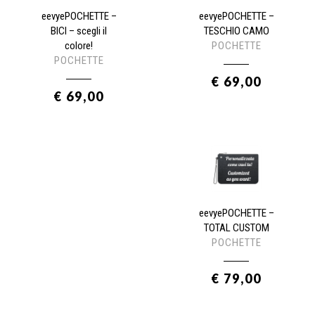
eevyePOCHETTE –
eevyePOCHETTE –
BICI – scegli il
TESCHIO CAMO
colore!
POCHETTE
POCHETTE
€ 69,00
€ 69,00
eevyePOCHETTE –
TOTAL CUSTOM
POCHETTE
€ 79,00