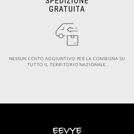
SPEDIZIONE
GRATUITA
NESSUN COSTO AGGIUNTIVO PER LA CONSEGNA SU
TUTTO IL TERRITORIO NAZIONALE.