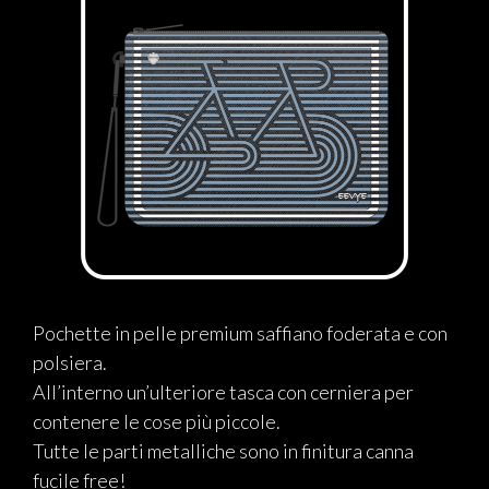
Pochette in pelle premium saffiano foderata e con
polsiera.
All’interno un’ulteriore tasca con cerniera per
contenere le cose più piccole.
Tutte le parti metalliche sono in finitura canna
fucile free!