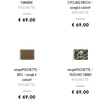
FIANDRE
CYCLING PATCH –
POCHETTE
scegli il colore!
POCHETTE
€ 69,00
€ 69,00
eevyePOCHETTE –
eevyePOCHETTE –
BICI – scegli il
TESCHIO CAMO
colore!
POCHETTE
POCHETTE
€ 69,00
€ 69,00