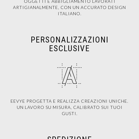
OGGETTI E ABBIGLIAMENTO LAVORATI
ARTIGIANALMENTE, CON UN ACCURATO DESIGN
ITALIANO.
PERSONALIZZAZIONI
ESCLUSIVE
EEVYE PROGETTA E REALIZZA CREAZIONI UNICHE.
UN LAVORO SU MISURA, CALIBRATO SUI TUOI
GUSTI.