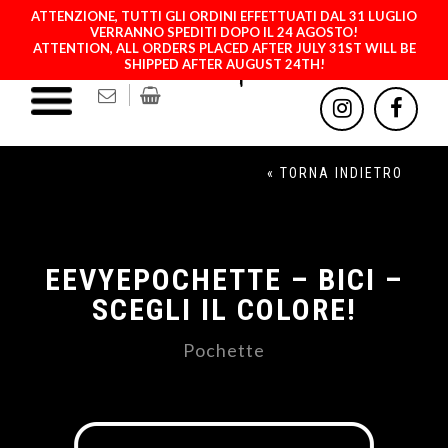
ATTENZIONE, TUTTI GLI ORDINI EFFETTUATI DAL 31 LUGLIO
VERRANNO SPEDITI DOPO IL 24 AGOSTO!
ATTENTION, ALL ORDERS PLACED AFTER JULY 31ST WILL BE
SHIPPED AFTER AUGUST 24TH!
« TORNA INDIETRO
EEVYEPOCHETTE – BICI –
SCEGLI IL COLORE!
Pochette