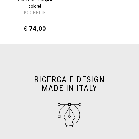
colore!
POCHETTE
€ 74,00
RICERCA E DESIGN
MADE IN ITALY