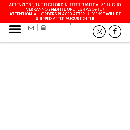
ATTENZIONE, TUTTI GLI ORDINI EFFETTUATI DAL 31 LUGLIO
VERRANNO SPEDITI DOPO IL 24 AGOSTO!
ATTENTION, ALL ORDERS PLACED AFTER JULY 31ST WILL BE
SHIPPED AFTER AUGUST 24TH!
GREEN FLUO