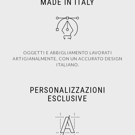
MADE IN ITALY
OGGETTI E ABBIGLIAMENTO LAVORATI
ARTIGIANALMENTE, CON UN ACCURATO DESIGN
ITALIANO.
PERSONALIZZAZIONI
ESCLUSIVE