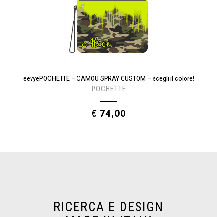
eevyePOCHETTE – CAMOU SPRAY CUSTOM – scegli il colore!
POCHETTE
€ 74,00
RICERCA E DESIGN