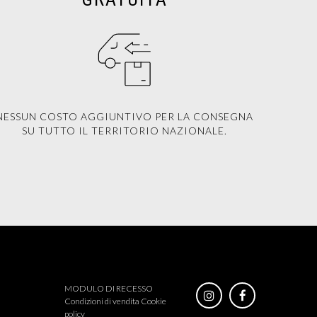
NESSUN COSTO AGGIUNTIVO PER LA CONSEGNA
SU TUTTO IL TERRITORIO NAZIONALE.
MODULO DI RECESSO
Condizioni di vendita
Cookie
policy