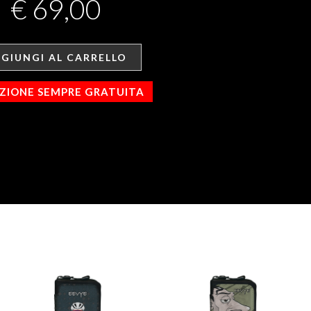
€
69,00
GIUNGI AL CARRELLO
IZIONE SEMPRE GRATUITA