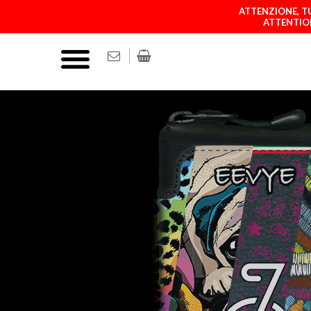
ATTENZIONE, TU
ATTENTION