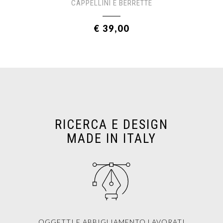
CAPPELLINI E BERRETTE
€ 39,00
RICERCA E DESIGN
MADE IN ITALY
OGGETTI E ABBIGLIAMENTO LAVORATI