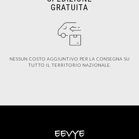
GRATUITA
NESSUN COSTO AGGIUNTIVO PER LA CONSEGNA SU
TUTTO IL TERRITORIO NAZIONALE.