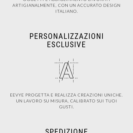
ARTIGIANALMENTE, CON UN ACCURATO DESIGN
ITALIANO.
PERSONALIZZAZIONI
ESCLUSIVE
EEVYE PROGETTA E REALIZZA CREAZIONI UNICHE.
UN LAVORO SU MISURA, CALIBRATO SUI TUOI
GUSTI.
SPEDIZIONE