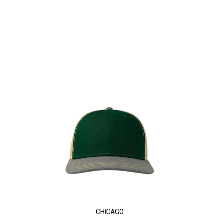
CHICAGO