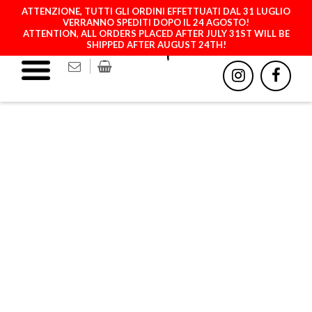
ATTENZIONE, TUTTI GLI ORDINI EFFETTUATI DAL 31 LUGLIO
VERRANNO SPEDITI DOPO IL 24 AGOSTO!
ATTENTION, ALL ORDERS PLACED AFTER JULY 31ST WILL BE
SHIPPED AFTER AUGUST 24TH!
GRCB