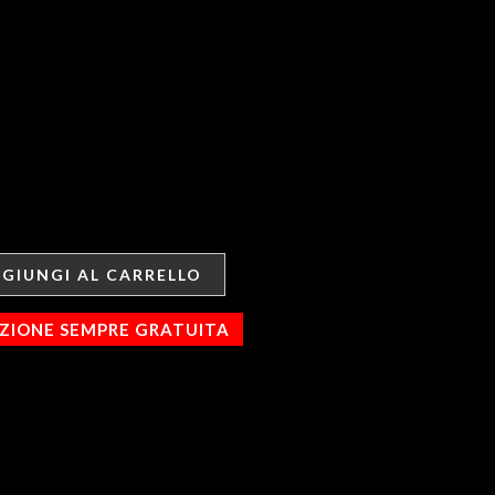
GIUNGI AL CARRELLO
IZIONE SEMPRE GRATUITA