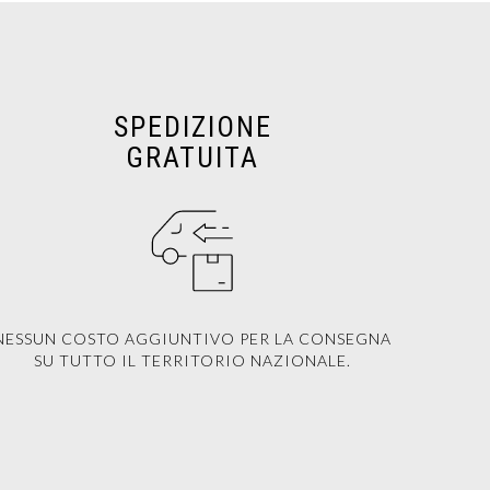
SPEDIZIONE
GRATUITA
NESSUN COSTO AGGIUNTIVO PER LA CONSEGNA
SU TUTTO IL TERRITORIO NAZIONALE.