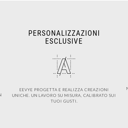
PERSONALIZZAZIONI
ESCLUSIVE
EEVYE PROGETTA E REALIZZA CREAZIONI
N
UNICHE. UN LAVORO SU MISURA, CALIBRATO SUI
TUOI GUSTI.