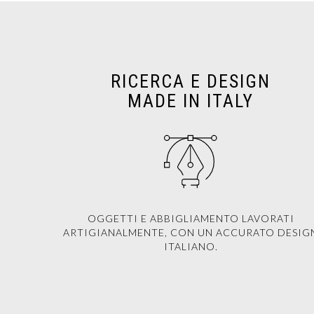
RICERCA E DESIGN
MADE IN ITALY
OGGETTI E ABBIGLIAMENTO LAVORATI
ARTIGIANALMENTE, CON UN ACCURATO DESIG
ITALIANO.