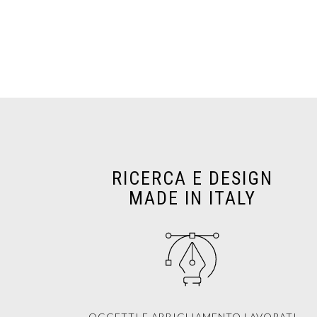
RICERCA E DESIGN
MADE IN ITALY
OGGETTI E ABBIGLIAMENTO LAVORATI