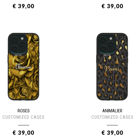
€ 39,00
€ 39,00
ROSES
ANIMALIER
CUSTOMIZED CASES
CUSTOMIZED CASES
€ 39,00
€ 39,00