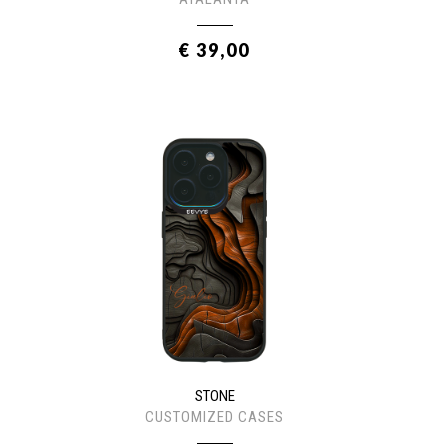
€ 39,00
STONE
CUSTOMIZED CASES