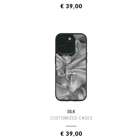
€ 39,00
SILK
CUSTOMIZED CASES
€ 39,00