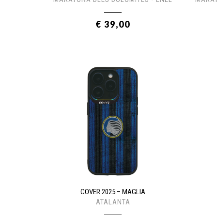
€ 39,00
COVER 2025 – MAGLIA
ATALANTA