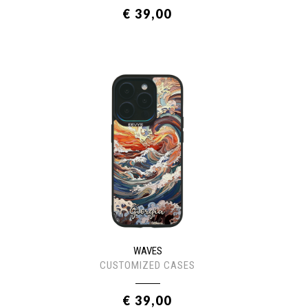
€ 39,00
WAVES
CUSTOMIZED CASES
€ 39,00