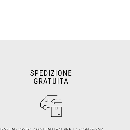
SPEDIZIONE
GRATUITA
NESSUN COSTO AGGIUNTIVO PER LA CONSEGNA