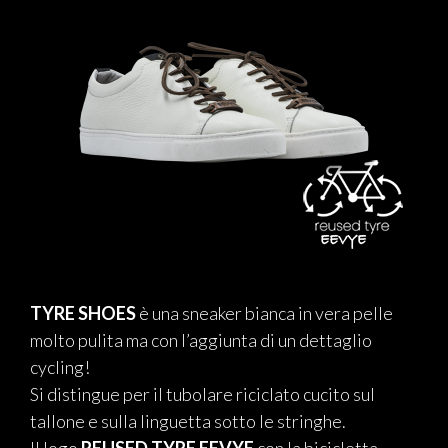
TYRE SHOES
è una sneaker bianca in vera pelle
molto pulita ma con l’aggiunta di un dettaglio
cycling!
Si distingue per il tubolare riciclato cucito sul
tallone e sulla linguetta sotto le stringhe.