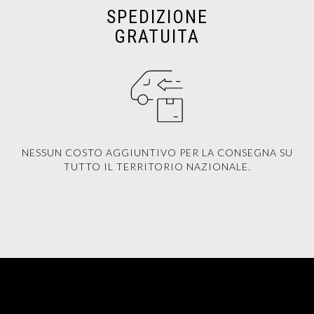
SPEDIZIONE
GRATUITA
NESSUN COSTO AGGIUNTIVO PER LA CONSEGNA SU
TUTTO IL TERRITORIO NAZIONALE.