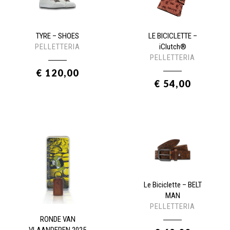
LE BICICLETTE –
TYRE – SHOES
iClutch®
PELLETTERIA
PELLETTERIA
€ 120,00
€ 54,00
Le Biciclette – BELT
MAN
PELLETTERIA
RONDE VAN
VLAANDEREN 2025