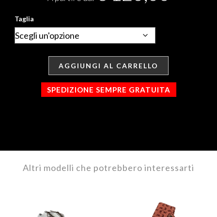
Taglia
AGGIUNGI AL CARRELLO
SPEDIZIONE SEMPRE GRATUITA
Altri modelli che potrebbero interessarti