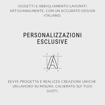
OGGETTI E ABBIGLIAMENTO LAVORATI
ARTIGIANALMENTE, CON UN ACCURATO DESIGN
ITALIANO.
PERSONALIZZAZIONI
ESCLUSIVE
EEVYE PROGETTA E REALIZZA CREAZIONI UNICHE.
UN LAVORO SU MISURA, CALIBRATO SUI TUOI
GUSTI.