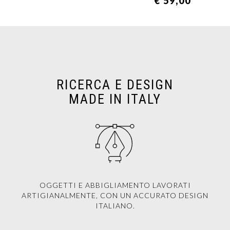
€ 59,00
RICERCA E DESIGN
MADE IN ITALY
OGGETTI E ABBIGLIAMENTO LAVORATI
ARTIGIANALMENTE, CON UN ACCURATO DESIGN
ITALIANO.