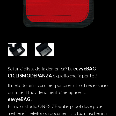
Sei un ciclista della domenica? La
eevyeBAG
CICLISMODEPANZA
è quello che fa per te!!
Il metodo più sicuro per portare tutto il necessario
durante il tuo allenamento? Semplice ….
eevyeBAG
!!
E’ una custodia ONESIZE waterproof dove poter
mettere il telefono, i documenti, la tua mascherina