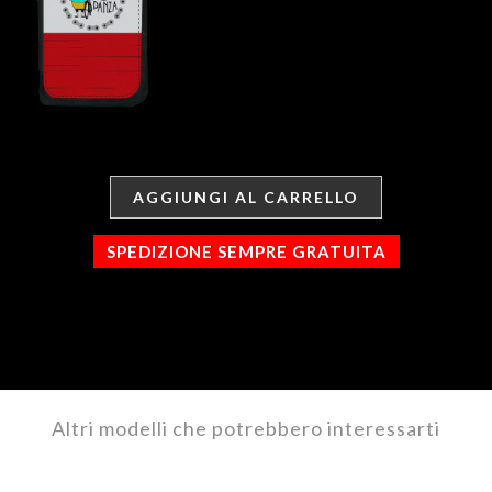
AGGIUNGI AL CARRELLO
SPEDIZIONE SEMPRE GRATUITA
Altri modelli che potrebbero interessarti