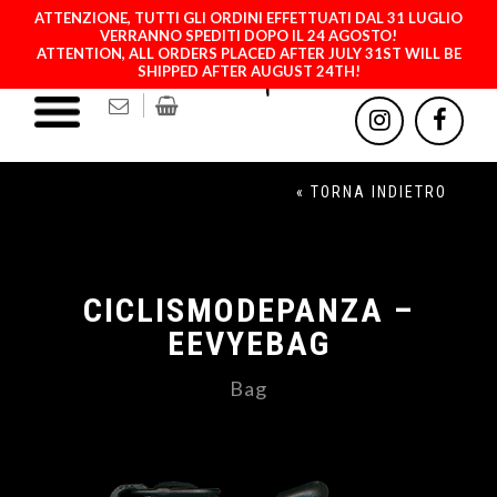
ATTENZIONE, TUTTI GLI ORDINI EFFETTUATI DAL 31 LUGLIO
VERRANNO SPEDITI DOPO IL 24 AGOSTO!
ATTENTION, ALL ORDERS PLACED AFTER JULY 31ST WILL BE
SHIPPED AFTER AUGUST 24TH!
« TORNA INDIETRO
CICLISMODEPANZA –
EEVYEBAG
Bag