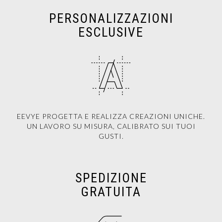
PERSONALIZZAZIONI
ESCLUSIVE
EEVYE PROGETTA E REALIZZA CREAZIONI UNICHE.
UN LAVORO SU MISURA, CALIBRATO SUI TUOI
GUSTI.
SPEDIZIONE
GRATUITA