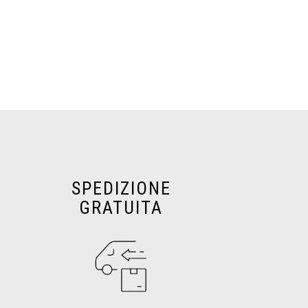
SPEDIZIONE
GRATUITA