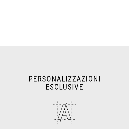
PERSONALIZZAZIONI
ESCLUSIVE