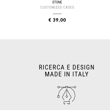
STONE
CUSTOMIZED CASES
€ 39,00
RICERCA E DESIGN
MADE IN ITALY